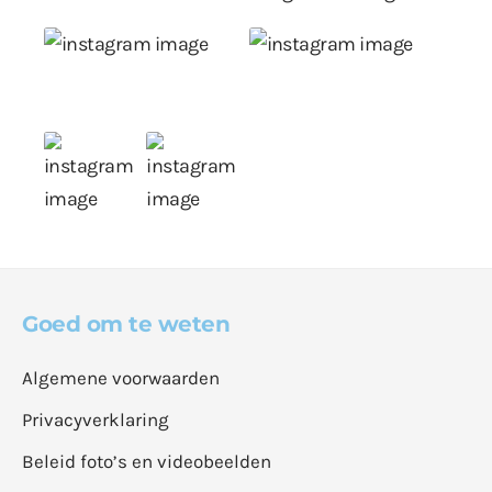
Goed om te weten
Algemene voorwaarden
Privacyverklaring
Beleid foto’s en videobeelden