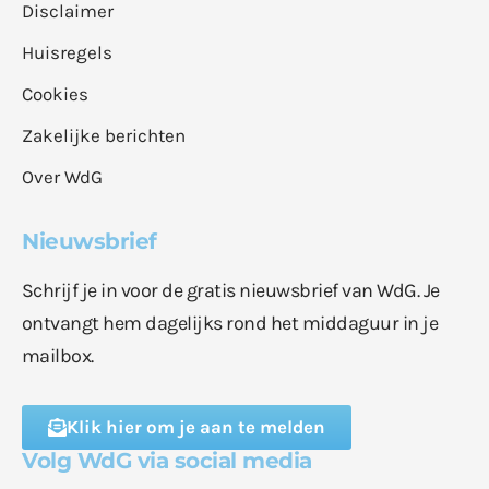
Disclaimer
Huisregels
Cookies
Zakelijke berichten
Over WdG
Nieuwsbrief
Schrijf je in voor de gratis nieuwsbrief van WdG. Je
ontvangt hem dagelijks rond het middaguur in je
mailbox.
Klik hier om je aan te melden
Volg WdG via social media