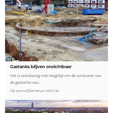
Gastanks blijven onzichtbaar
Het is vooralsnog niet mogelijk om de contouren van
de gastanks van…
6 reacties
28 februari 2019 11:32