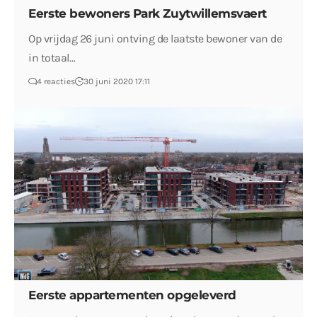
Eerste bewoners Park Zuytwillemsvaert
Op vrijdag 26 juni ontving de laatste bewoner van de
in totaal…
4 reacties
30 juni 2020 17:11
Eerste appartementen opgeleverd