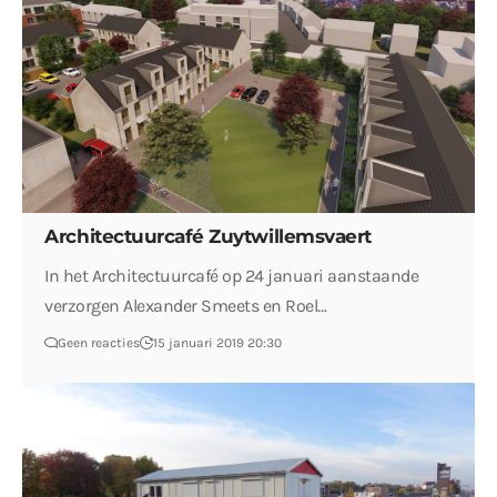
Architectuurcafé Zuytwillemsvaert
In het Architectuurcafé op 24 januari aanstaande
verzorgen Alexander Smeets en Roel…
Geen reacties
15 januari 2019 20:30