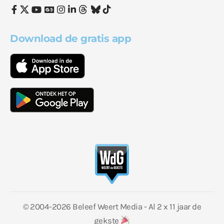
Download de gratis app
© 2004-2026 Beleef Weert Media - Al 2 x 11 jaar de
gekste