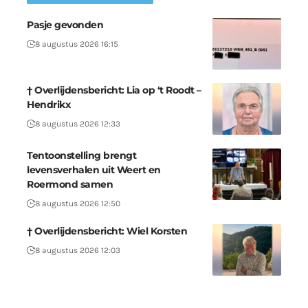
Pasje gevonden
8 augustus 2026 16:15
† Overlijdensbericht: Lia op ‘t Roodt –
Hendrikx
8 augustus 2026 12:33
Tentoonstelling brengt
levensverhalen uit Weert en
Roermond samen
8 augustus 2026 12:50
† Overlijdensbericht: Wiel Korsten
8 augustus 2026 12:03