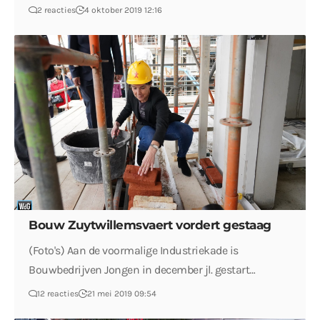
2 reacties
4 oktober 2019 12:16
Bouw Zuytwillemsvaert vordert gestaag
(Foto's) Aan de voormalige Industriekade is
Bouwbedrijven Jongen in december jl. gestart…
12 reacties
21 mei 2019 09:54