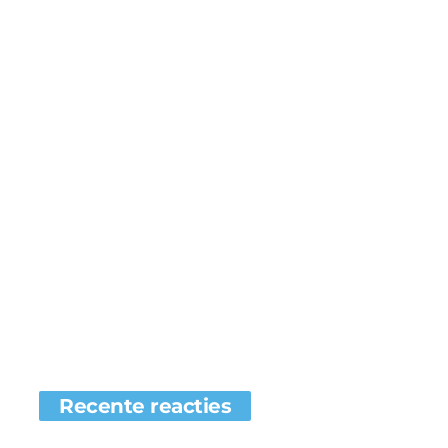
Recente reacties