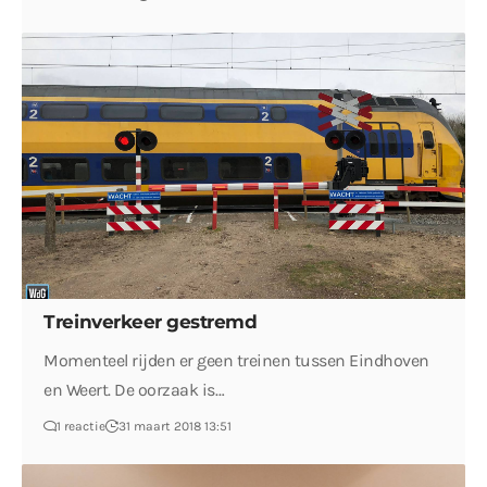
Treinverkeer gestremd
Momenteel rijden er geen treinen tussen Eindhoven
en Weert. De oorzaak is…
1 reactie
31 maart 2018 13:51