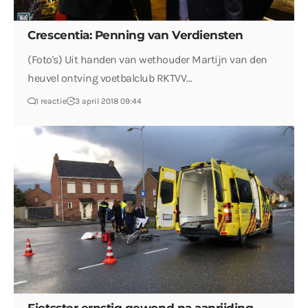
Crescentia: Penning van Verdiensten
(Foto's) Uit handen van wethouder Martijn van den
heuvel ontving voetbalclub RKTVV…
1 reactie
3 april 2018 09:44