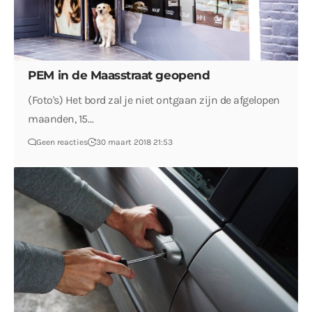
PEM in de Maasstraat geopend
(Foto's) Het bord zal je niet ontgaan zijn de afgelopen
maanden, 15…
Geen reacties
30 maart 2018 21:53