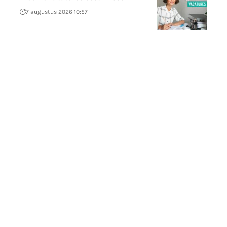
7 augustus 2026 10:57