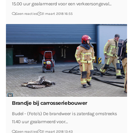
15.00 uur gealarmeerd voor een verkeersongeval…
Geen reacties
31 maart 2018 16:55
Brandje bij carrosseriebouwer
Budel - (Foto's) De brandweer is zaterdag omstreeks
11.40 uur gealarmeerd voor…
Geen reacties
31 maart 2018 13:43