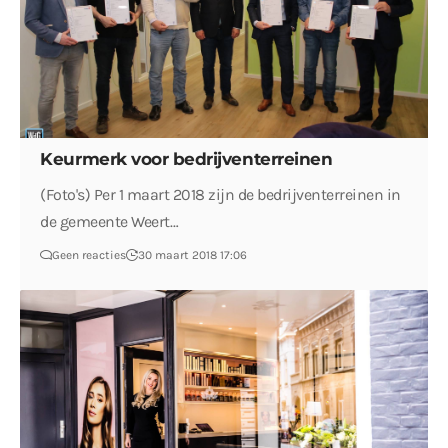
Keurmerk voor bedrijventerreinen
(Foto's) Per 1 maart 2018 zijn de bedrijventerreinen in
de gemeente Weert…
Geen reacties
30 maart 2018 17:06