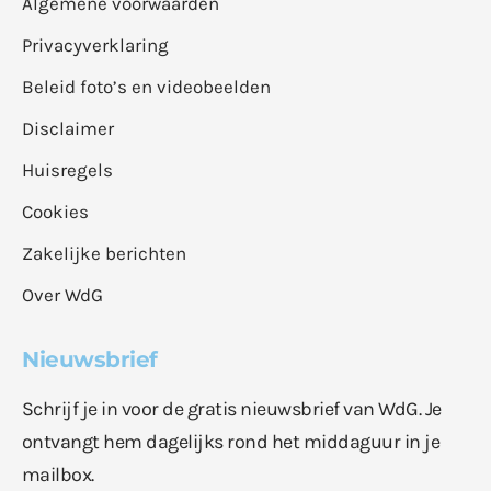
Algemene voorwaarden
Privacyverklaring
Beleid foto’s en videobeelden
Disclaimer
Huisregels
Cookies
Zakelijke berichten
Over WdG
Nieuwsbrief
Schrijf je in voor de gratis nieuwsbrief van WdG. Je
ontvangt hem dagelijks rond het middaguur in je
mailbox.