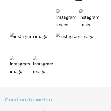
Goed om te weten