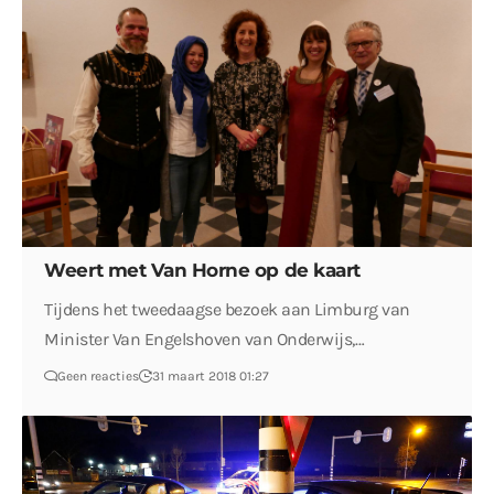
Weert met Van Horne op de kaart
Tijdens het tweedaagse bezoek aan Limburg van
Minister Van Engelshoven van Onderwijs,…
Geen reacties
31 maart 2018 01:27