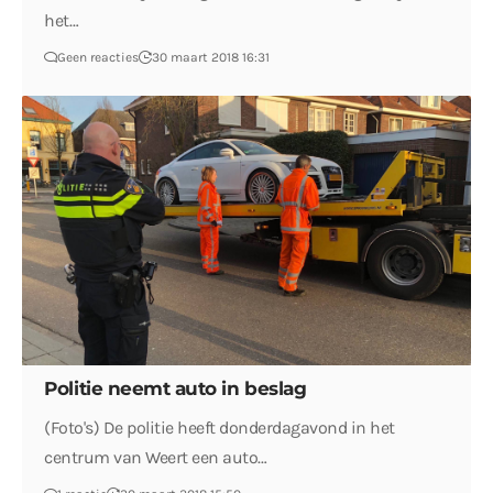
het…
Geen reacties
30 maart 2018 16:31
Politie neemt auto in beslag
(Foto's) De politie heeft donderdagavond in het
centrum van Weert een auto…