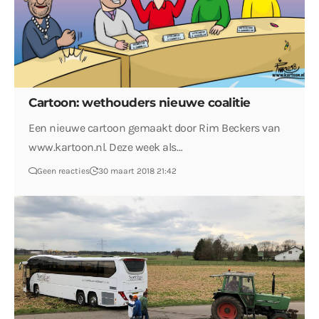
Cartoon: wethouders nieuwe coalitie
Een nieuwe cartoon gemaakt door Rim Beckers van
www.kartoon.nl. Deze week als…
Geen reacties
30 maart 2018 21:42