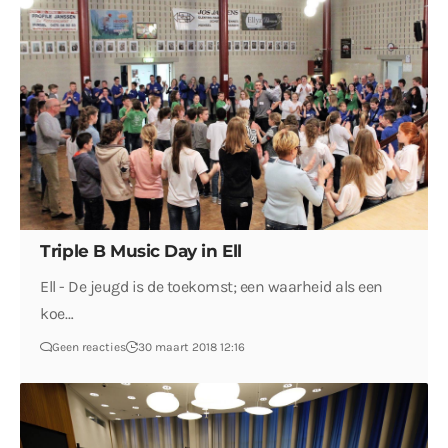
Triple B Music Day in Ell
Ell - De jeugd is de toekomst; een waarheid als een
koe…
Geen reacties
30 maart 2018 12:16