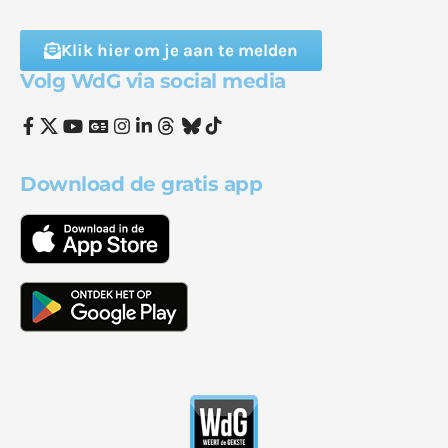
Klik hier om je aan te melden
Volg WdG via social media
Download de gratis app