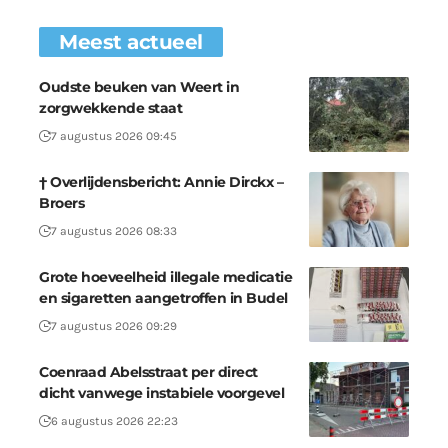
Meest actueel
Oudste beuken van Weert in
zorgwekkende staat
7 augustus 2026 09:45
† Overlijdensbericht: Annie Dirckx –
Broers
7 augustus 2026 08:33
Grote hoeveelheid illegale medicatie
en sigaretten aangetroffen in Budel
7 augustus 2026 09:29
Coenraad Abelsstraat per direct
dicht vanwege instabiele voorgevel
6 augustus 2026 22:23