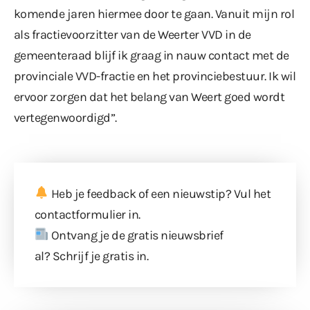
komende jaren hiermee door te gaan. Vanuit mijn rol
als fractievoorzitter van de Weerter VVD in de
gemeenteraad blijf ik graag in nauw contact met de
provinciale VVD-fractie en het provinciebestuur. Ik wil
ervoor zorgen dat het belang van Weert goed wordt
vertegenwoordigd”.
Heb je feedback of een nieuwstip? Vul
het
contactformulier
in.
Ontvang je de gratis nieuwsbrief
al?
Schrijf je gratis in
.