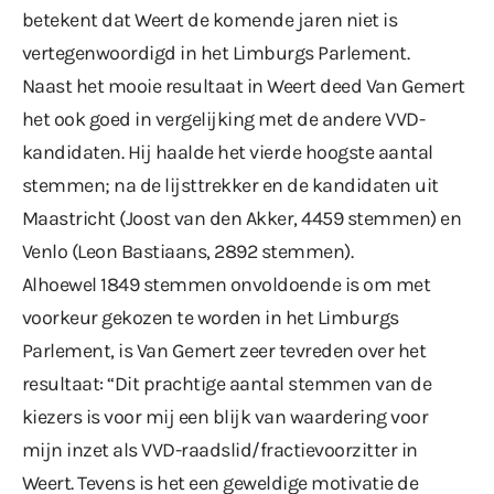
betekent dat Weert de komende jaren niet is
vertegenwoordigd in het Limburgs Parlement.
Naast het mooie resultaat in Weert deed Van Gemert
het ook goed in vergelijking met de andere VVD-
kandidaten. Hij haalde het vierde hoogste aantal
stemmen; na de lijsttrekker en de kandidaten uit
Maastricht (Joost van den Akker, 4459 stemmen) en
Venlo (Leon Bastiaans, 2892 stemmen).
Alhoewel 1849 stemmen onvoldoende is om met
voorkeur gekozen te worden in het Limburgs
Parlement, is Van Gemert zeer tevreden over het
resultaat: “Dit prachtige aantal stemmen van de
kiezers is voor mij een blijk van waardering voor
mijn inzet als VVD-raadslid/fractievoorzitter in
Weert. Tevens is het een geweldige motivatie de