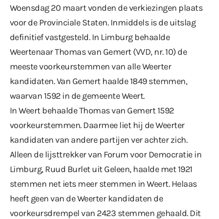
Woensdag 20 maart vonden de verkiezingen plaats
voor de Provinciale Staten. Inmiddels is de uitslag
definitief vastgesteld. In Limburg behaalde
Weertenaar Thomas van Gemert (VVD, nr. 10) de
meeste voorkeurstemmen van alle Weerter
kandidaten. Van Gemert haalde 1849 stemmen,
waarvan 1592 in de gemeente Weert.
In Weert behaalde Thomas van Gemert 1592
voorkeurstemmen. Daarmee liet hij de Weerter
kandidaten van andere partijen ver achter zich.
Alleen de lijsttrekker van Forum voor Democratie in
Limburg, Ruud Burlet uit Geleen, haalde met 1921
stemmen net iets meer stemmen in Weert. Helaas
heeft geen van de Weerter kandidaten de
voorkeursdrempel van 2423 stemmen gehaald. Dit