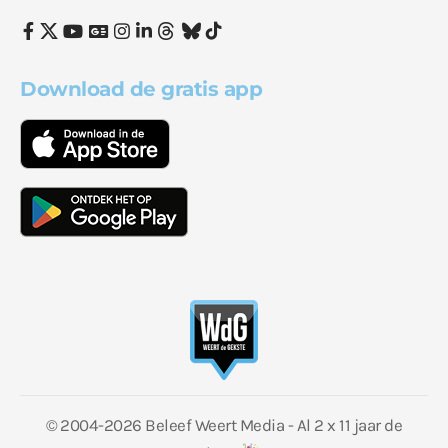
Download de gratis app
© 2004-2026 Beleef Weert Media - Al 2 x 11 jaar de