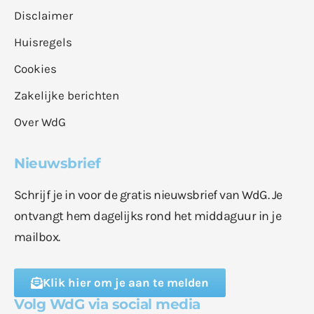
Disclaimer
Huisregels
Cookies
Zakelijke berichten
Over WdG
Nieuwsbrief
Schrijf je in voor de gratis nieuwsbrief van WdG. Je
ontvangt hem dagelijks rond het middaguur in je
mailbox.
Klik hier om je aan te melden
Volg WdG via social media