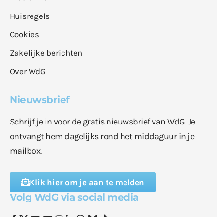
Huisregels
Cookies
Zakelijke berichten
Over WdG
Nieuwsbrief
Schrijf je in voor de gratis nieuwsbrief van WdG. Je
ontvangt hem dagelijks rond het middaguur in je
mailbox.
Klik hier om je aan te melden
Volg WdG via social media