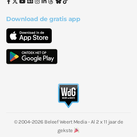
Download de gratis app
© 2004-2026 Beleef Weert Media - Al 2 x 11 jaar de
gekste