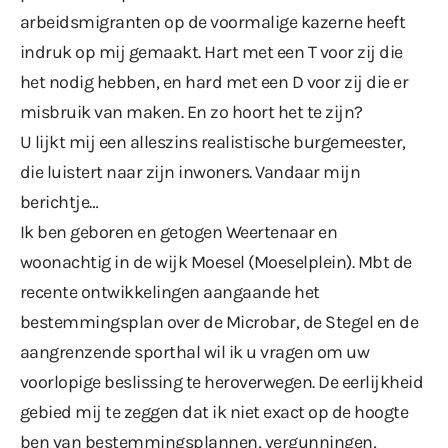
arbeidsmigranten op de voormalige kazerne heeft
indruk op mij gemaakt. Hart met een T voor zij die
het nodig hebben, en hard met een D voor zij die er
misbruik van maken. En zo hoort het te zijn?
U lijkt mij een alleszins realistische burgemeester,
die luistert naar zijn inwoners. Vandaar mijn
berichtje…
Ik ben geboren en getogen Weertenaar en
woonachtig in de wijk Moesel (Moeselplein). Mbt de
recente ontwikkelingen aangaande het
bestemmingsplan over de Microbar, de Stegel en de
aangrenzende sporthal wil ik u vragen om uw
voorlopige beslissing te heroverwegen. De eerlijkheid
gebied mij te zeggen dat ik niet exact op de hoogte
ben van bestemmingsplannen, vergunningen,