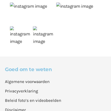
Goed om te weten
Algemene voorwaarden
Privacyverklaring
Beleid foto’s en videobeelden
Disclaimer