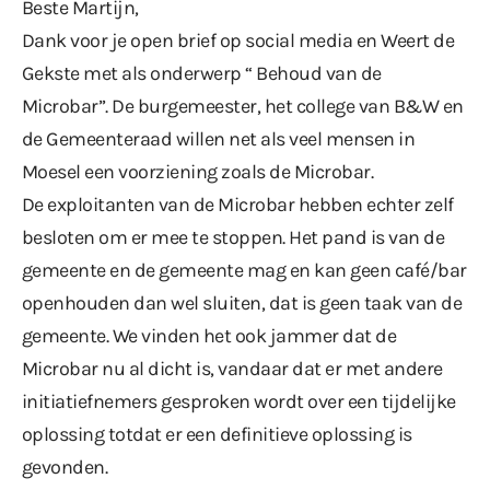
Beste Martijn,
Dank voor je open brief op social media en Weert de
Gekste met als onderwerp “ Behoud van de
Microbar”. De burgemeester, het college van B&W en
de Gemeenteraad willen net als veel mensen in
Moesel een voorziening zoals de Microbar.
De exploitanten van de Microbar hebben echter zelf
besloten om er mee te stoppen. Het pand is van de
gemeente en de gemeente mag en kan geen café/bar
openhouden dan wel sluiten, dat is geen taak van de
gemeente. We vinden het ook jammer dat de
Microbar nu al dicht is, vandaar dat er met andere
initiatiefnemers gesproken wordt over een tijdelijke
oplossing totdat er een definitieve oplossing is
gevonden.