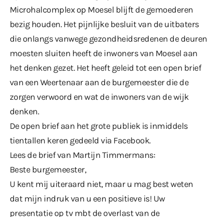
Microhalcomplex op Moesel blijft de gemoederen
bezig houden. Het pijnlijke besluit van de uitbaters
die onlangs vanwege gezondheidsredenen de deuren
moesten sluiten heeft de inwoners van Moesel aan
het denken gezet. Het heeft geleid tot een open brief
van een Weertenaar aan de burgemeester die de
zorgen verwoord en wat de inwoners van de wijk
denken.
De open brief aan het grote publiek is inmiddels
tientallen keren gedeeld via Facebook.
Lees de brief van
Martijn Timmermans
:
Beste burgemeester,
U kent mij uiteraard niet, maar u mag best weten
dat mijn indruk van u een positieve is! Uw
presentatie op tv mbt de overlast van de