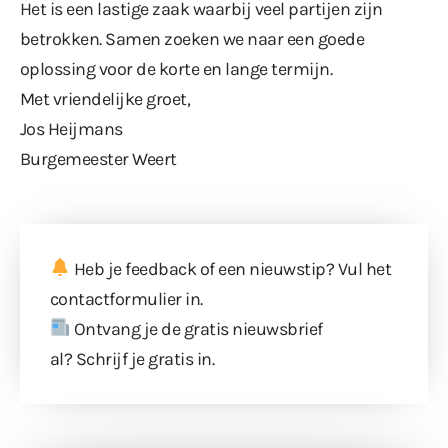
Het is een lastige zaak waarbij veel partijen zijn
betrokken. Samen zoeken we naar een goede
oplossing voor de korte en lange termijn.
Met vriendelijke groet,
Jos Heijmans
Burgemeester Weert
Heb je feedback of een nieuwstip? Vul
het
contactformulier
in.
Ontvang je de gratis nieuwsbrief
al?
Schrijf je gratis in
.