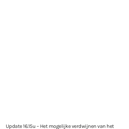
Update 16.15u – Het mogelijke verdwijnen van het