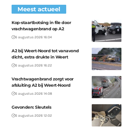
Meest actueel
Kop-staartbotsing in file door
vrachtwagenbrand op A2
6 augustus 2026 16:04
A2 bij Weert-Noord tot vanavond
dicht, extra drukte in Weert
6 augustus 2026 16:22
Vrachtwagenbrand zorgt voor
afsluiting A2 bij Weert-Noord
6 augustus 2026 14:08
Gevonden: Sleutels
6 augustus 2026 12:02