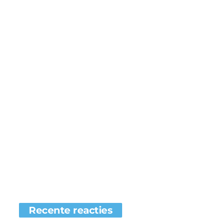
Recente reacties