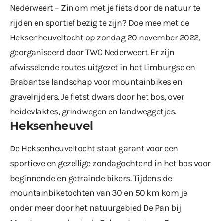
Nederweert – Zin om met je fiets door de natuur te
rijden en sportief bezig te zijn? Doe mee met de
Heksenheuveltocht op zondag 20 november 2022,
georganiseerd door TWC Nederweert. Er zijn
afwisselende routes uitgezet in het Limburgse en
Brabantse landschap voor mountainbikes en
gravelrijders. Je fietst dwars door het bos, over
heidevlaktes, grindwegen en landweggetjes.
Heksenheuvel
De Heksenheuveltocht staat garant voor een
sportieve en gezellige zondagochtend in het bos voor
beginnende en getrainde bikers. Tijdens de
mountainbiketochten van 30 en 50 km kom je
onder meer door het natuurgebied De Pan bij