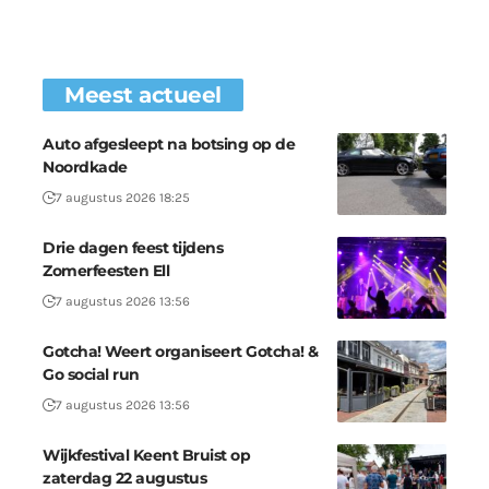
Meest actueel
Auto afgesleept na botsing op de
Noordkade
7 augustus 2026 18:25
Drie dagen feest tijdens
Zomerfeesten Ell
7 augustus 2026 13:56
Gotcha! Weert organiseert Gotcha! &
Go social run
7 augustus 2026 13:56
Wijkfestival Keent Bruist op
zaterdag 22 augustus