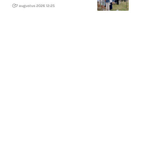
7 augustus 2026 12:25