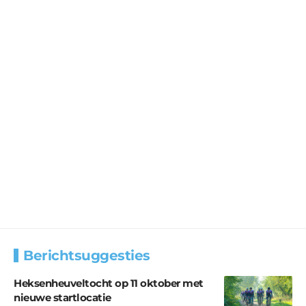
Berichtsuggesties
Heksenheuveltocht op 11 oktober met
nieuwe startlocatie