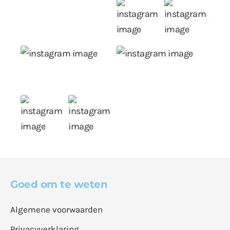
Goed om te weten
Algemene voorwaarden
Privacyverklaring