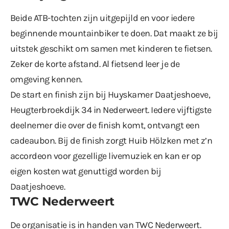
Beide ATB-tochten zijn uitgepijld en voor iedere
beginnende mountainbiker te doen. Dat maakt ze bij
uitstek geschikt om samen met kinderen te fietsen.
Zeker de korte afstand. Al fietsend leer je de
omgeving kennen.
De start en finish zijn bij Huyskamer Daatjeshoeve,
Heugterbroekdijk 34 in Nederweert. Iedere vijftigste
deelnemer die over de finish komt, ontvangt een
cadeaubon. Bij de finish zorgt Huib Hölzken met z’n
accordeon voor gezellige livemuziek en kan er op
eigen kosten wat genuttigd worden bij
Daatjeshoeve.
TWC Nederweert
De organisatie is in handen van TWC Nederweert.