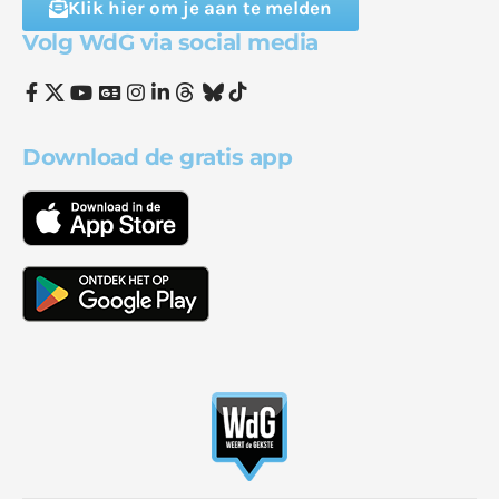
Klik hier om je aan te melden
Volg WdG via social media
Download de gratis app