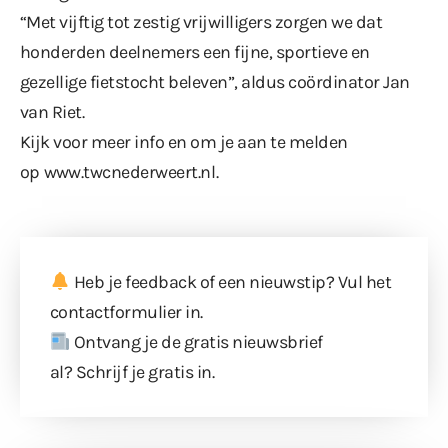
“Met vijftig tot zestig vrijwilligers zorgen we dat
honderden deelnemers een fijne, sportieve en
gezellige fietstocht beleven”, aldus coördinator Jan
van Riet.
Kijk voor meer info en om je aan te melden
op
www.twcnederweert.nl
.
Heb je feedback of een nieuwstip? Vul
het
contactformulier
in.
Ontvang je de gratis nieuwsbrief
al?
Schrijf je gratis in
.