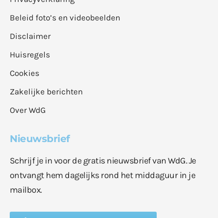
Beleid foto’s en videobeelden
Disclaimer
Huisregels
Cookies
Zakelijke berichten
Over WdG
Nieuwsbrief
Schrijf je in voor de gratis nieuwsbrief van WdG. Je
ontvangt hem dagelijks rond het middaguur in je
mailbox.