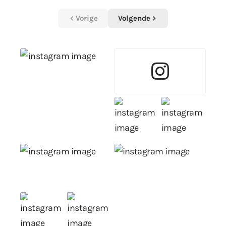
Vorige
Volgende