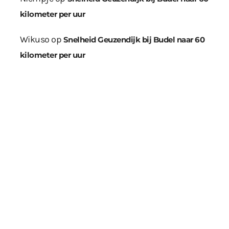
kilometer per uur
Wikuso
op
Snelheid Geuzendijk bij Budel naar 60
kilometer per uur