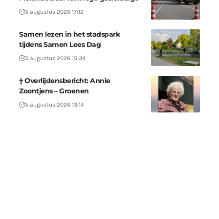
5 augustus 2026 17:12
Samen lezen in het stadspark
tijdens Samen Lees Dag
5 augustus 2026 15:34
† Overlijdensbericht: Annie
Zoontjens – Groenen
5 augustus 2026 13:14