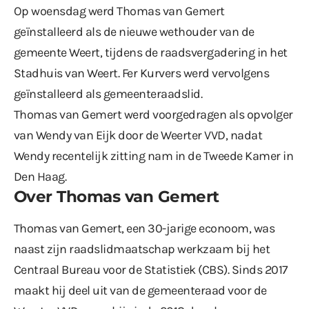
Op woensdag werd Thomas van Gemert
geïnstalleerd als de nieuwe wethouder van de
gemeente Weert, tijdens de raadsvergadering in het
Stadhuis van Weert. Fer Kurvers werd vervolgens
geïnstalleerd als gemeenteraadslid.
Thomas van Gemert werd voorgedragen als opvolger
van Wendy van Eijk door de Weerter VVD, nadat
Wendy recentelijk zitting nam in de Tweede Kamer in
Den Haag.
Over Thomas van Gemert
Thomas van Gemert, een 30-jarige econoom, was
naast zijn raadslidmaatschap werkzaam bij het
Centraal Bureau voor de Statistiek (CBS). Sinds 2017
maakt hij deel uit van de gemeenteraad voor de