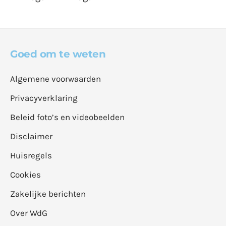
Goed om te weten
Algemene voorwaarden
Privacyverklaring
Beleid foto’s en videobeelden
Disclaimer
Huisregels
Cookies
Zakelijke berichten
Over WdG