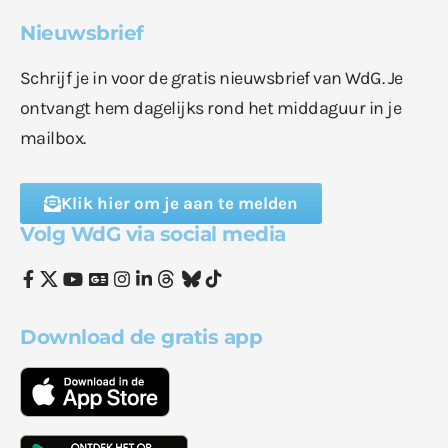
Nieuwsbrief
Schrijf je in voor de gratis nieuwsbrief van WdG. Je
ontvangt hem dagelijks rond het middaguur in je
mailbox.
Klik hier om je aan te melden
Volg WdG via social media
Download de gratis app