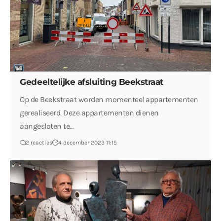
Gedeeltelijke afsluiting Beekstraat
Op de Beekstraat worden momenteel appartementen
gerealiseerd. Deze appartementen dienen
aangesloten te…
2 reacties
4 december 2023 11:15