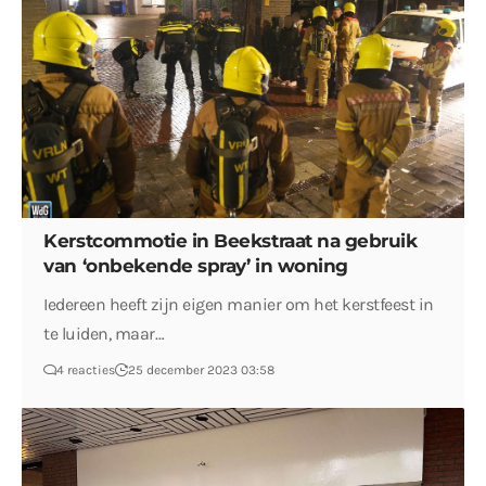
Kerstcommotie in Beekstraat na gebruik
van ‘onbekende spray’ in woning
Iedereen heeft zijn eigen manier om het kerstfeest in
te luiden, maar…
4 reacties
25 december 2023 03:58