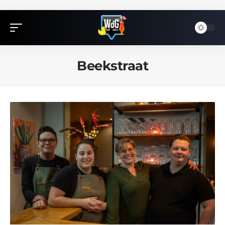
Beekstraat