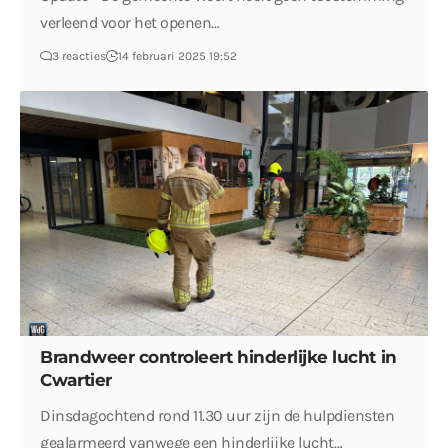
verleend voor het openen…
3 reacties
14 februari 2025 19:52
Brandweer controleert hinderlijke lucht in
Cwartier
Dinsdagochtend rond 11.30 uur zijn de hulpdiensten
gealarmeerd vanwege een hinderlijke lucht…