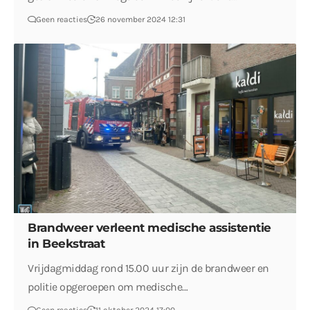
Geen reacties
26 november 2024 12:31
Brandweer verleent medische assistentie
in Beekstraat
Vrijdagmiddag rond 15.00 uur zijn de brandweer en
politie opgeroepen om medische…