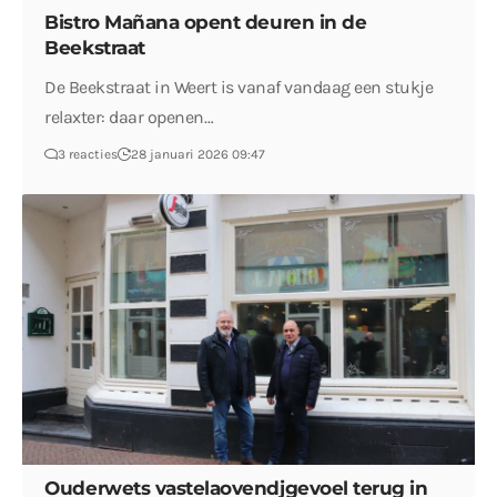
Bistro Mañana opent deuren in de
Beekstraat
De Beekstraat in Weert is vanaf vandaag een stukje
relaxter: daar openen…
3 reacties
28 januari 2026 09:47
Ouderwets vastelaovendjgevoel terug in