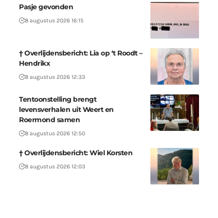
Pasje gevonden
8 augustus 2026 16:15
† Overlijdensbericht: Lia op ‘t Roodt –
Hendrikx
8 augustus 2026 12:33
Tentoonstelling brengt
levensverhalen uit Weert en
Roermond samen
8 augustus 2026 12:50
† Overlijdensbericht: Wiel Korsten
8 augustus 2026 12:03