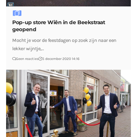
Pop-up store Wiên in de Beekstraat
geopend
Mocht je voor de feestdagen op zoek zijn naar een
lekker wijntje,…
Geen reacties
5 december 2020 14:16