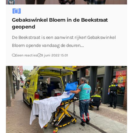
Gebakswinkel Bloem in de Beekstraat
geopend
De Beekstraat is een aanwinst rijker! Gebakswinkel
Bloem opende vandaag de deuren.…
Geen reacties
9 juni 2022 15:01