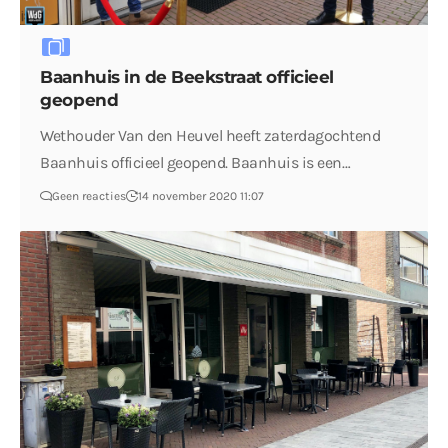
Baanhuis in de Beekstraat officieel
geopend
Wethouder Van den Heuvel heeft zaterdagochtend
Baanhuis officieel geopend. Baanhuis is een…
Geen reacties
14 november 2020 11:07