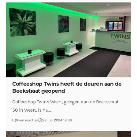
Coffeeshop Twins heeft de deuren aan de
Beekstraat geopend
Coffeeshop Twins Weert, gelegen aan de Beekstraat
50 in Weert, is nu…
Geen reacties
28 juli 2024 18:36