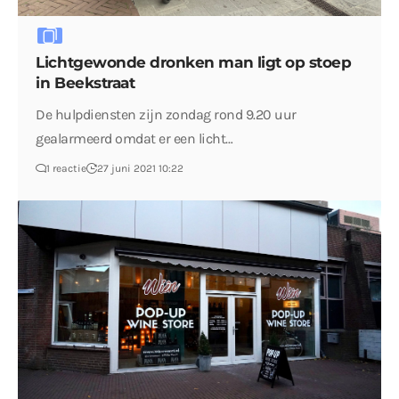
Lichtgewonde dronken man ligt op stoep
in Beekstraat
De hulpdiensten zijn zondag rond 9.20 uur
gealarmeerd omdat er een licht…
1 reactie
27 juni 2021 10:22