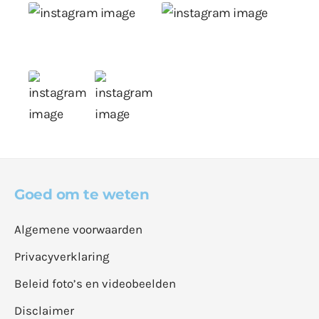
Goed om te weten
Algemene voorwaarden
Privacyverklaring
Beleid foto’s en videobeelden
Disclaimer