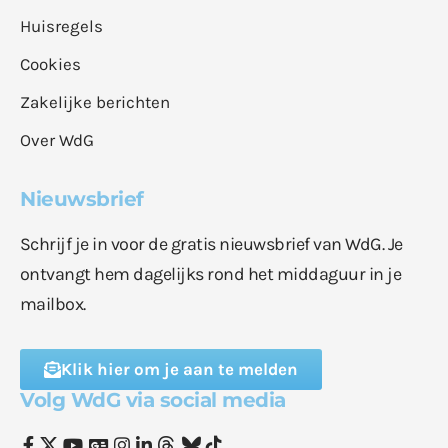
Huisregels
Cookies
Zakelijke berichten
Over WdG
Nieuwsbrief
Schrijf je in voor de gratis nieuwsbrief van WdG. Je
ontvangt hem dagelijks rond het middaguur in je
mailbox.
Klik hier om je aan te melden
Volg WdG via social media