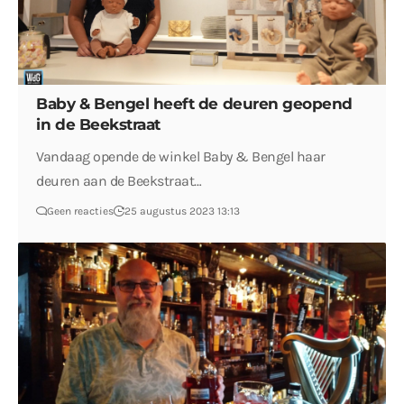
Baby & Bengel heeft de deuren geopend
in de Beekstraat
Vandaag opende de winkel Baby & Bengel haar
deuren aan de Beekstraat…
Geen reacties
25 augustus 2023 13:13