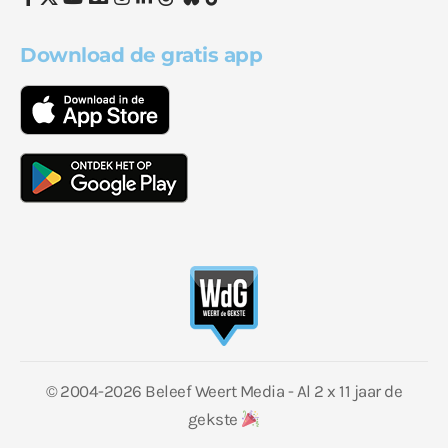
Download de gratis app
© 2004-2026 Beleef Weert Media - Al 2 x 11 jaar de
gekste