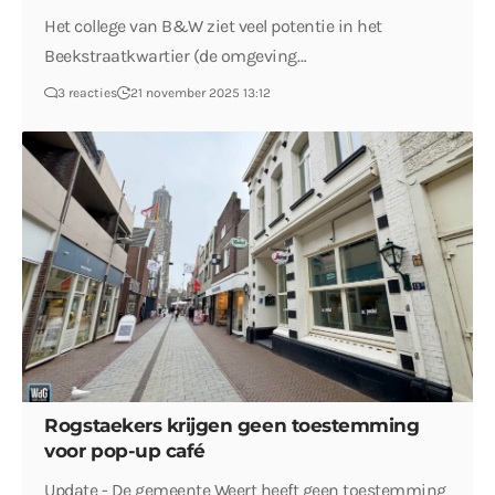
Het college van B&W ziet veel potentie in het
Beekstraatkwartier (de omgeving…
3 reacties
21 november 2025 13:12
Rogstaekers krijgen geen toestemming
voor pop-up café
Update - De gemeente Weert heeft geen toestemming