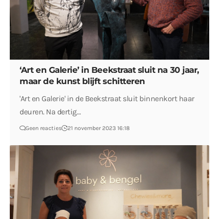
‘Art en Galerie’ in Beekstraat sluit na 30 jaar,
maar de kunst blijft schitteren
'Art en Galerie' in de Beekstraat sluit binnenkort haar
deuren. Na dertig…
Geen reacties
21 november 2023 16:18