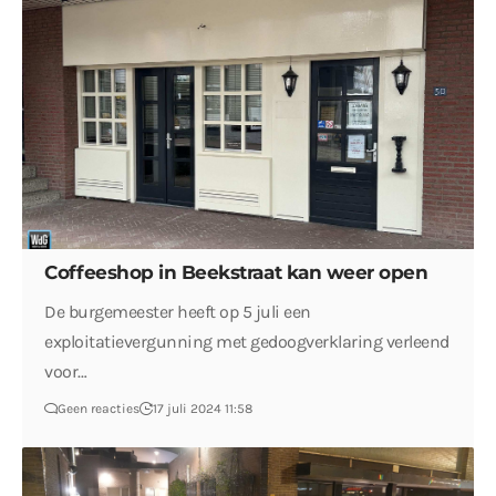
Coffeeshop in Beekstraat kan weer open
De burgemeester heeft op 5 juli een
exploitatievergunning met gedoogverklaring verleend
voor…
Geen reacties
17 juli 2024 11:58