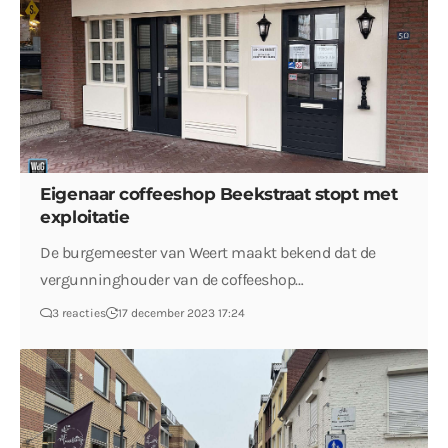
Eigenaar coffeeshop Beekstraat stopt met
exploitatie
De burgemeester van Weert maakt bekend dat de
vergunninghouder van de coffeeshop…
3 reacties
17 december 2023 17:24