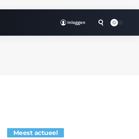
Inloggen
Meest actueel