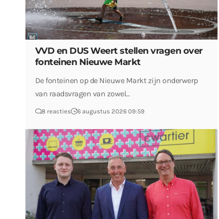
VVD en DUS Weert stellen vragen over
fonteinen Nieuwe Markt
De fonteinen op de Nieuwe Markt zijn onderwerp
van raadsvragen van zowel…
8 reacties
6 augustus 2026 09:59