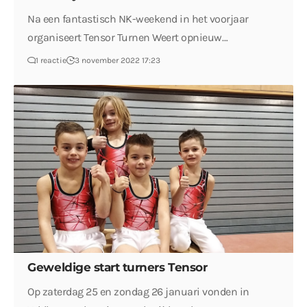
Na een fantastisch NK-weekend in het voorjaar
organiseert Tensor Turnen Weert opnieuw…
1 reactie
3 november 2022 17:23
Geweldige start turners Tensor
Op zaterdag 25 en zondag 26 januari vonden in