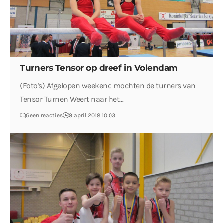
Turners Tensor op dreef in Volendam
(Foto's) Afgelopen weekend mochten de turners van
Tensor Turnen Weert naar het…
Geen reacties
9 april 2018 10:03