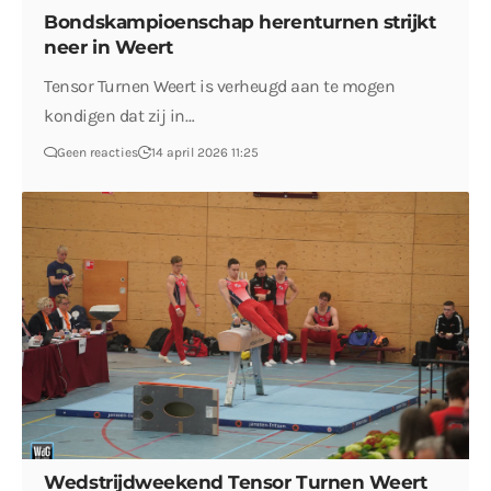
Bondskampioenschap herenturnen strijkt
neer in Weert
Tensor Turnen Weert is verheugd aan te mogen
kondigen dat zij in…
Geen reacties
14 april 2026 11:25
Wedstrijdweekend Tensor Turnen Weert