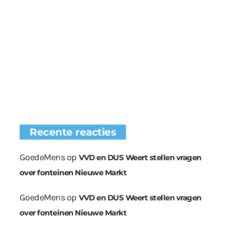
Recente reacties
GoedeMens
op
VVD en DUS Weert stellen vragen
over fonteinen Nieuwe Markt
GoedeMens
op
VVD en DUS Weert stellen vragen
over fonteinen Nieuwe Markt