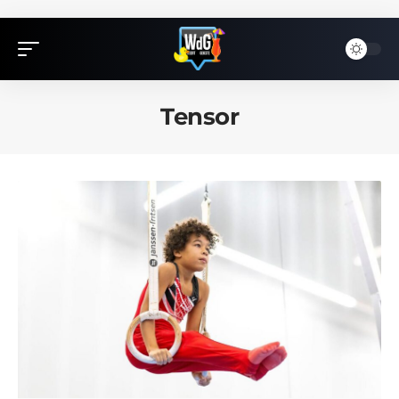
Tensor