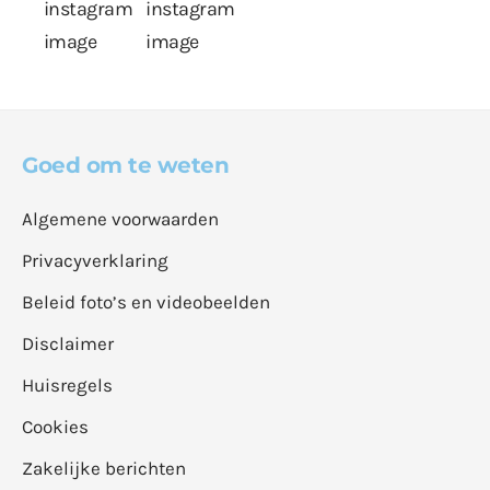
Goed om te weten
Algemene voorwaarden
Privacyverklaring
Beleid foto’s en videobeelden
Disclaimer
Huisregels
Cookies
Zakelijke berichten