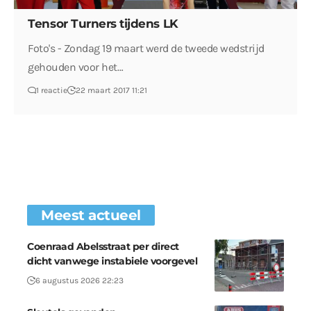
Tensor Turners tijdens LK
Foto's - Zondag 19 maart werd de tweede wedstrijd
gehouden voor het…
1 reactie
22 maart 2017 11:21
Meest actueel
Coenraad Abelsstraat per direct
dicht vanwege instabiele voorgevel
6 augustus 2026 22:23