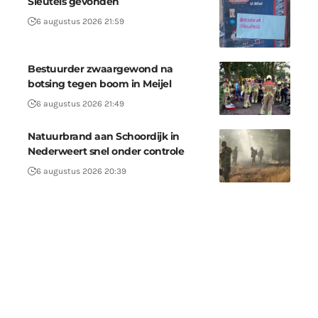
Sleutels gevonden
6 augustus 2026 21:59
Bestuurder zwaargewond na
botsing tegen boom in Meijel
6 augustus 2026 21:49
Natuurbrand aan Schoordijk in
Nederweert snel onder controle
6 augustus 2026 20:39