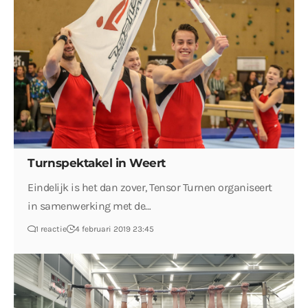
Turnspektakel in Weert
Eindelijk is het dan zover, Tensor Turnen organiseert
in samenwerking met de…
1 reactie
4 februari 2019 23:45