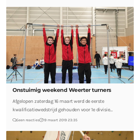
Onstuimig weekend Weerter turners
Afgelopen zaterdag 16 maart werd de eerste
kwalificatiewedstrijd gehouden voor 1e divisie…
Geen reacties
19 maart 2019 23:35