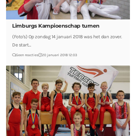
Limburgs Kampioenschap turnen
(Foto's) Op zondag 14 januari 2018 was het dan zover.
De start…
Geen reacties
20 januari 2018 12:03