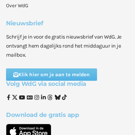
Over WdG
Nieuwsbrief
Schrijf je in voor de gratis nieuwsbrief van WdG. Je
ontvangt hem dagelijks rond het middaguur in je
mailbox.
Klik hier om je aan te melden
Volg WdG via social media
Download de gratis app