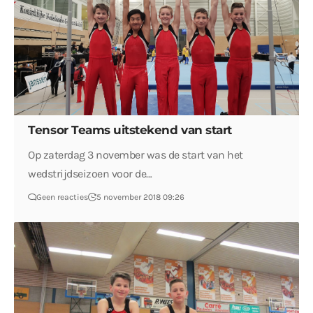
Tensor Teams uitstekend van start
Op zaterdag 3 november was de start van het
wedstrijdseizoen voor de…
Geen reacties
5 november 2018 09:26