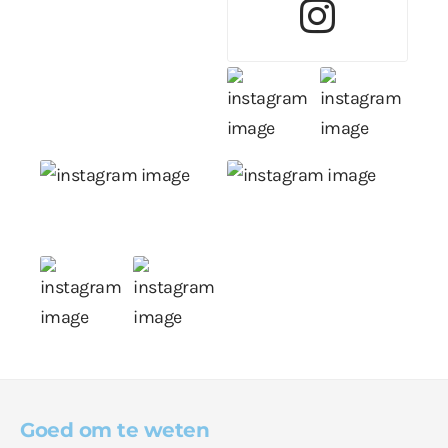
Goed om te weten