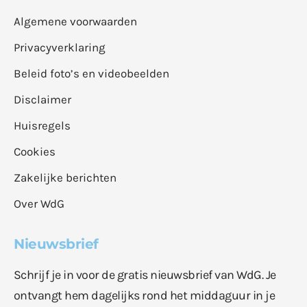
Algemene voorwaarden
Privacyverklaring
Beleid foto’s en videobeelden
Disclaimer
Huisregels
Cookies
Zakelijke berichten
Over WdG
Nieuwsbrief
Schrijf je in voor de gratis nieuwsbrief van WdG. Je
ontvangt hem dagelijks rond het middaguur in je