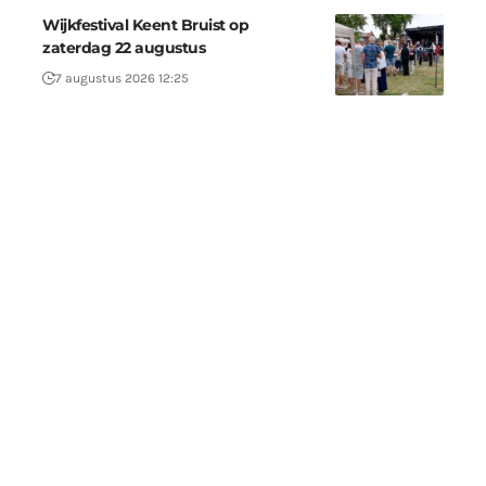
Wijkfestival Keent Bruist op
zaterdag 22 augustus
7 augustus 2026 12:25