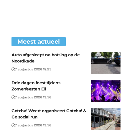
Meest actueel
Auto afgesleept na botsing op de
Noordkade
7 augustus 2026 18:25
Drie dagen feest tijdens
Zomerfeesten Ell
7 augustus 2026 13:56
Gotcha! Weert organiseert Gotcha! &
Go social run
7 augustus 2026 13:56