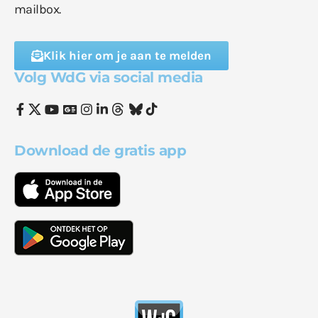
mailbox.
Klik hier om je aan te melden
Volg WdG via social media
Download de gratis app