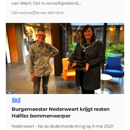
van Weert. Dat is vanzelfsprekend.…
12 reacties
30 mei 2021 03:31
Burgemeester Nederweert krijgt resten
Halifax bommenwerper
Nederweert - Na de dodenherdenking op 4 mei 2021