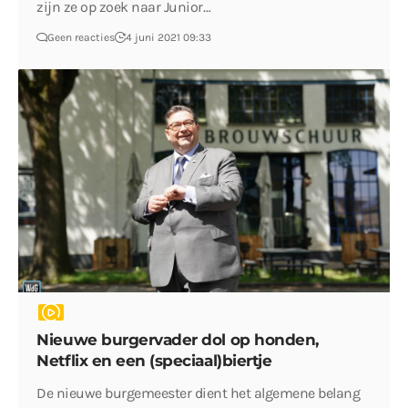
zijn ze op zoek naar Junior…
Geen reacties
4 juni 2021 09:33
Nieuwe burgervader dol op honden,
Netflix en een (speciaal)biertje
De nieuwe burgemeester dient het algemene belang