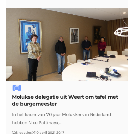
Molukse delegatie uit Weert om tafel met
de burgemeester
In het kader van ‘70 jaar Molukkers in Nederland'
hebben Nico Pattinaya,…
8 reacties
10 april 2021 20:17