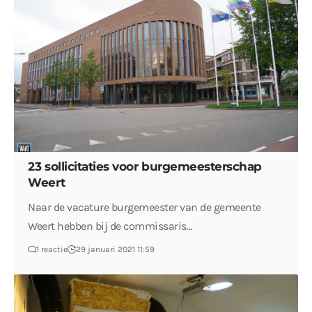
23 sollicitaties voor burgemeesterschap
Weert
Naar de vacature burgemeester van de gemeente
Weert hebben bij de commissaris…
1 reactie
29 januari 2021 11:59