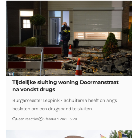
Tijdelijke sluiting woning Doormanstraat
na vondst drugs
Burgemeester Leppink - Schuitema heeft onlangs
besloten om een drugspand te sluiten.…
Geen reacties
5 februari 2021 15:20