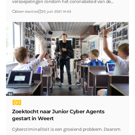
versoepelingen rondom het coronabeleid van de…
Geen reacties
25 juni 2021 14:43
Zoektocht naar Junior Cyber Agents
gestart in Weert
Cybercriminaliteit is een groeiend probleem. Daarom