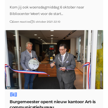
Kom jij ook woensdagmiddag 6 oktober naar
Bibliocenter Weert voor de start…
Geen reacties
5 oktober 2021 22:10
Burgemeester opent nieuw kantoor Art-is
communicatiebureau