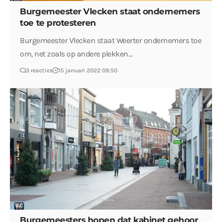
Burgemeester Vlecken staat ondernemers
toe te protesteren
Burgemeester Vlecken staat Weerter ondernemers toe
om, net zoals op andere plekken…
3 reacties
15 januari 2022 09:50
Burgemeesters hopen dat kabinet gehoor