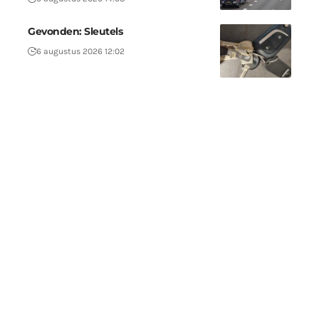
Gevonden: Sleutels
6 augustus 2026 12:02