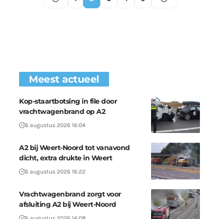
Meest actueel
Kop-staartbotsing in file door
vrachtwagenbrand op A2
6 augustus 2026 16:04
A2 bij Weert-Noord tot vanavond
dicht, extra drukte in Weert
6 augustus 2026 16:22
Vrachtwagenbrand zorgt voor
afsluiting A2 bij Weert-Noord
6 augustus 2026 14:08