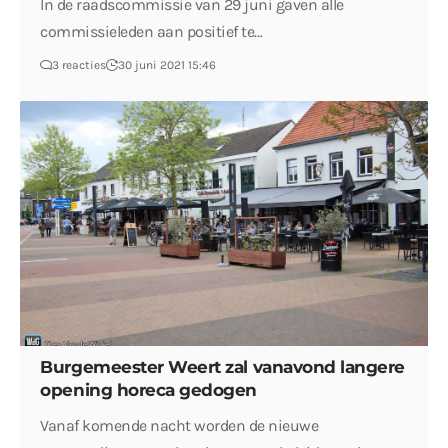
In de raadscommissie van 29 juni gaven alle
commissieleden aan positief te…
3 reacties
30 juni 2021 15:46
Burgemeester Weert zal vanavond langere
opening horeca gedogen
Vanaf komende nacht worden de nieuwe