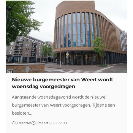
Nieuwe burgemeester van Weert wordt
woensdag voorgedragen
Aanstaande woensdagavond wordt de nieuwe
burgemeester van Weert voorgedragen. Tijdens een
besloten…
11 reacties
8 maart 2021 22:09