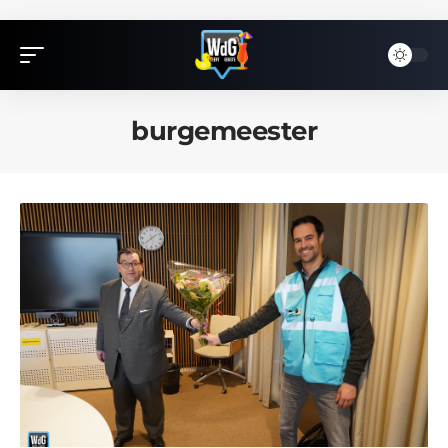
burgemeester