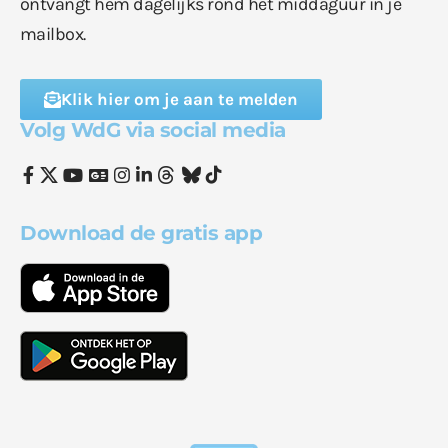
ontvangt hem dagelijks rond het middaguur in je
mailbox.
Klik hier om je aan te melden
Volg WdG via social media
Download de gratis app