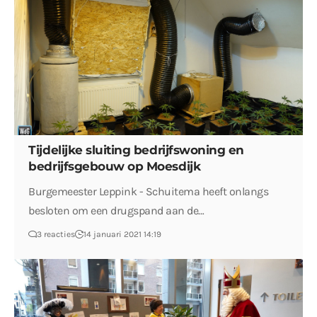
Tijdelijke sluiting bedrijfswoning en
bedrijfsgebouw op Moesdijk
Burgemeester Leppink - Schuitema heeft onlangs
besloten om een drugspand aan de…
3 reacties
14 januari 2021 14:19