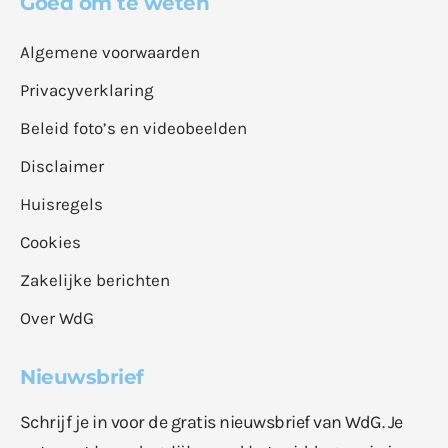
Goed om te weten
Algemene voorwaarden
Privacyverklaring
Beleid foto’s en videobeelden
Disclaimer
Huisregels
Cookies
Zakelijke berichten
Over WdG
Nieuwsbrief
Schrijf je in voor de gratis nieuwsbrief van WdG. Je