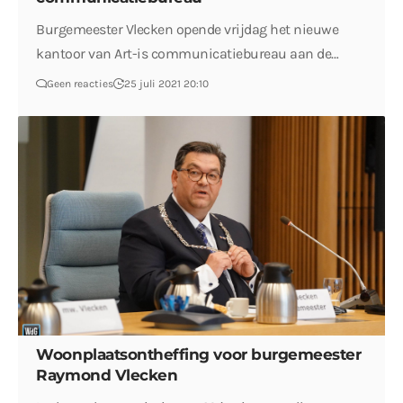
Burgemeester Vlecken opende vrijdag het nieuwe
kantoor van Art-is communicatiebureau aan de…
Geen reacties
25 juli 2021 20:10
Woonplaatsontheffing voor burgemeester
Raymond Vlecken