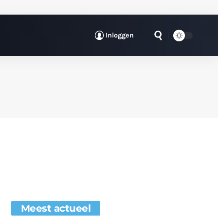
Inloggen
Meest actueel