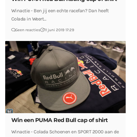
Winactie - Ben jij een echte racefan? Dan heeft
Colada in Weert…
Geen reacties
11 juni 2019 17:29
Win een PUMA Red Bull cap of shirt
Winactie - Colada Schoenen en SPORT 2000 aan de