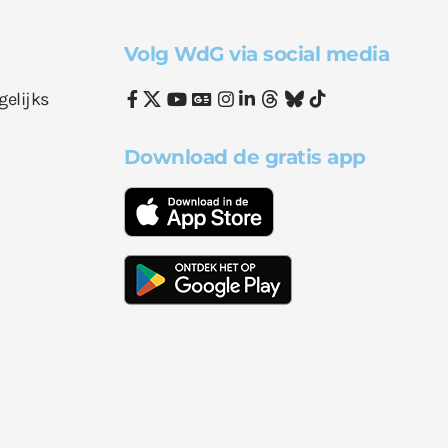
Volg WdG via social media
gelijks
Download de gratis app