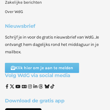
Zakelijke berichten
Over WdG
Nieuwsbrief
Schrijf je in voor de gratis nieuwsbrief van WdG. Je
ontvangt hem dagelijks rond het middaguur in je
mailbox.
Klik hier om je aan te melden
Volg WdG via social media
Download de gratis app