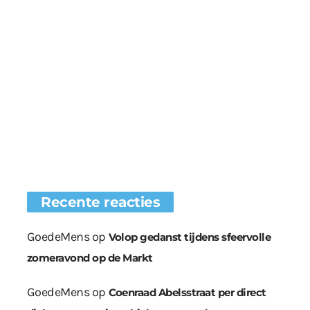
Recente reacties
GoedeMens
op
Volop gedanst tijdens sfeervolle
zomeravond op de Markt
GoedeMens
op
Coenraad Abelsstraat per direct