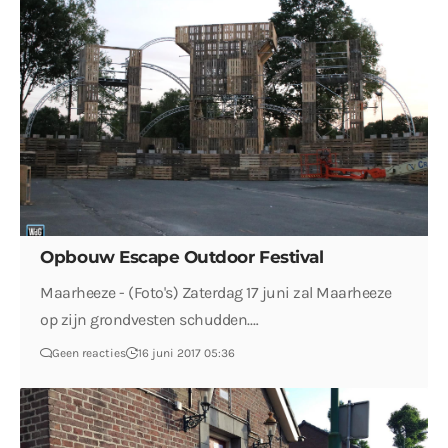
Opbouw Escape Outdoor Festival
Maarheeze - (Foto's) Zaterdag 17 juni zal Maarheeze
op zijn grondvesten schudden.…
Geen reacties
16 juni 2017 05:36