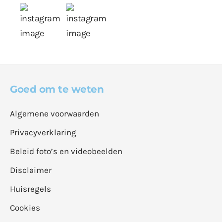
Goed om te weten
Algemene voorwaarden
Privacyverklaring
Beleid foto’s en videobeelden
Disclaimer
Huisregels
Cookies