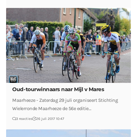
Oud-tourwinnaars naar Mijl v Mares
Maarheeze - Zaterdag 29 juli organiseert Stichting
Wielerronde Maarheeze de 56e editie…
3 reacties
26 juli 2017 10:47