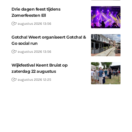
Drie dagen feest tijdens
Zomerfeesten Ell
7 augustus 2026 13:56
Gotcha! Weert organiseert Gotcha! &
Go social run
7 augustus 2026 13:56
Wijkfestival Keent Bruist op
zaterdag 22 augustus
7 augustus 2026 12:25