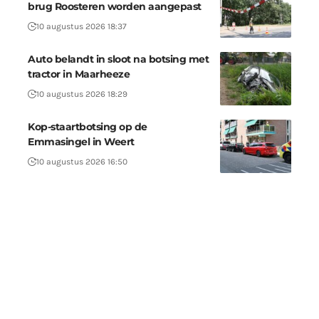
brug Roosteren worden aangepast
10 augustus 2026 18:37
Auto belandt in sloot na botsing met
tractor in Maarheeze
10 augustus 2026 18:29
Kop-staartbotsing op de
Emmasingel in Weert
10 augustus 2026 16:50