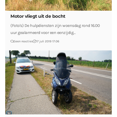
Motor vliegt uit de bocht
(Foto's) De hulpdiensten zijn woensdag rond 16.00
uur gealarmeerd voor een eenzijdig…
Geen reacties
17 juli 2019 17:06