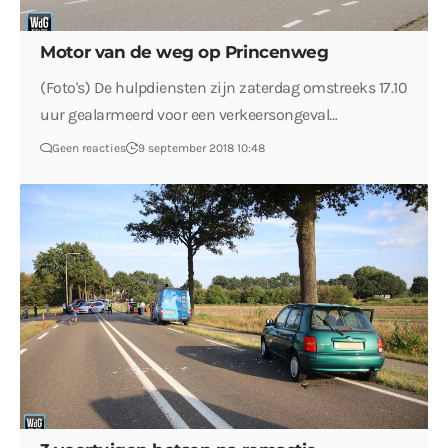
Motor van de weg op Princenweg
(Foto's) De hulpdiensten zijn zaterdag omstreeks 17.10
uur gealarmeerd voor een verkeersongeval…
Geen reacties
9 september 2018 10:48