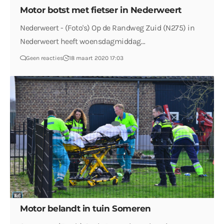
Motor botst met fietser in Nederweert
Nederweert - (Foto's) Op de Randweg Zuid (N275) in
Nederweert heeft woensdagmiddag…
Geen reacties
18 maart 2020 17:03
Motor belandt in tuin Someren