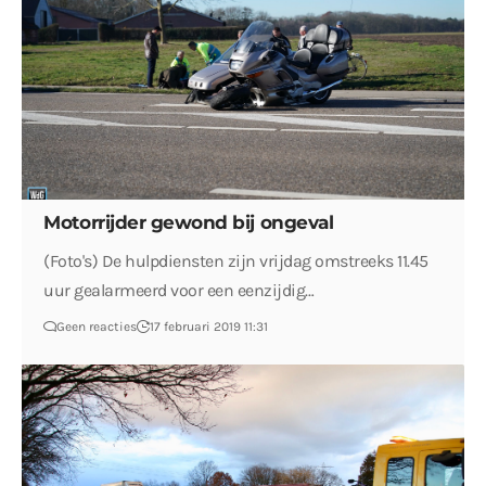
Motorrijder gewond bij ongeval
(Foto's) De hulpdiensten zijn vrijdag omstreeks 11.45
uur gealarmeerd voor een eenzijdig…
Geen reacties
17 februari 2019 11:31