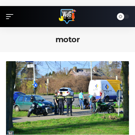
motor