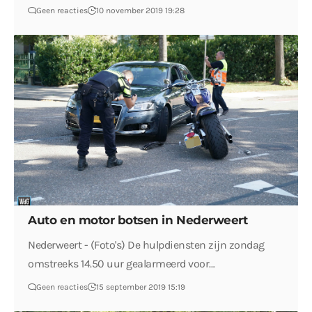
Geen reacties
10 november 2019 19:28
Auto en motor botsen in Nederweert
Nederweert - (Foto's) De hulpdiensten zijn zondag
omstreeks 14.50 uur gealarmeerd voor…
Geen reacties
15 september 2019 15:19