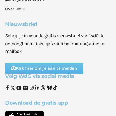
Over WdG
Nieuwsbrief
Schrijf je in voor de gratis nieuwsbrief van WdG. Je
ontvangt hem dagelijks rond het middaguur in je
mailbox.
Klik hier om je aan te melden
Volg WdG via social media
Download de gratis app