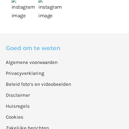
Goed om te weten
Algemene voorwaarden
Privacyverklaring
Beleid foto’s en videobeelden
Disclaimer
Huisregels
Cookies
Zakelijke berichten