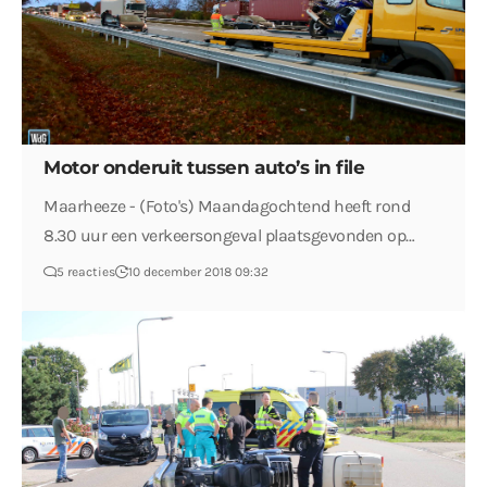
Motor onderuit tussen auto’s in file
Maarheeze - (Foto's) Maandagochtend heeft rond
8.30 uur een verkeersongeval plaatsgevonden op…
5 reacties
10 december 2018 09:32