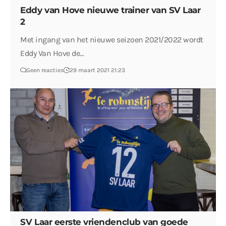
Eddy van Hove nieuwe trainer van SV Laar
2
Met ingang van het nieuwe seizoen 2021/2022 wordt
Eddy Van Hove de…
Geen reacties
29 maart 2021 21:23
SV Laar eerste vriendenclub van goede