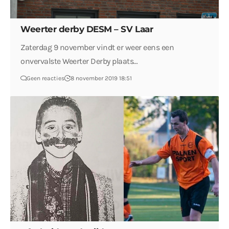
Weerter derby DESM – SV Laar
Zaterdag 9 november vindt er weer eens een
onvervalste Weerter Derby plaats…
Geen reacties
8 november 2019 18:51