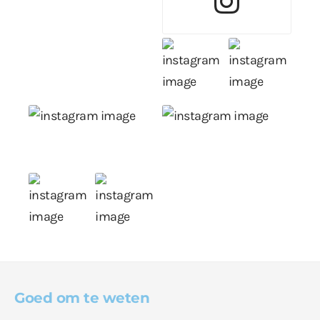
Goed om te weten