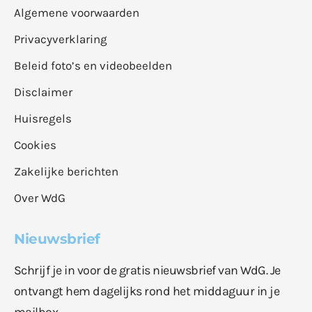
Algemene voorwaarden
Privacyverklaring
Beleid foto’s en videobeelden
Disclaimer
Huisregels
Cookies
Zakelijke berichten
Over WdG
Nieuwsbrief
Schrijf je in voor de gratis nieuwsbrief van WdG. Je
ontvangt hem dagelijks rond het middaguur in je
mailbox.