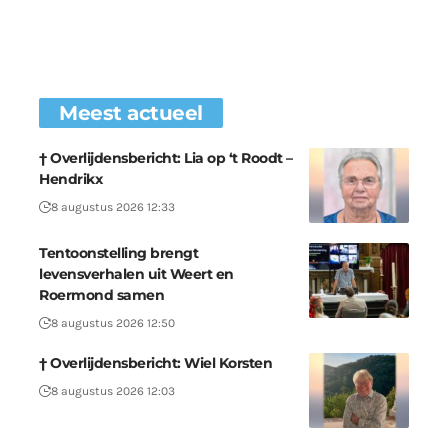
Meest actueel
† Overlijdensbericht: Lia op ‘t Roodt –
Hendrikx
8 augustus 2026 12:33
Tentoonstelling brengt
levensverhalen uit Weert en
Roermond samen
8 augustus 2026 12:50
† Overlijdensbericht: Wiel Korsten
8 augustus 2026 12:03