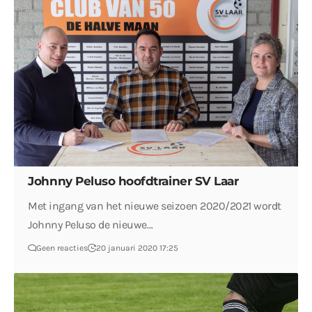
Johnny Peluso hoofdtrainer SV Laar
Met ingang van het nieuwe seizoen 2020/2021 wordt
Johnny Peluso de nieuwe…
Geen reacties
20 januari 2020 17:25