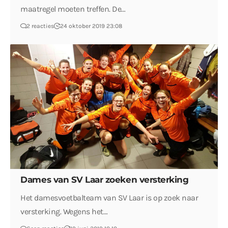
maatregel moeten treffen. De…
2 reacties
24 oktober 2019 23:08
Dames van SV Laar zoeken versterking
Het damesvoetbalteam van SV Laar is op zoek naar
versterking. Wegens het…