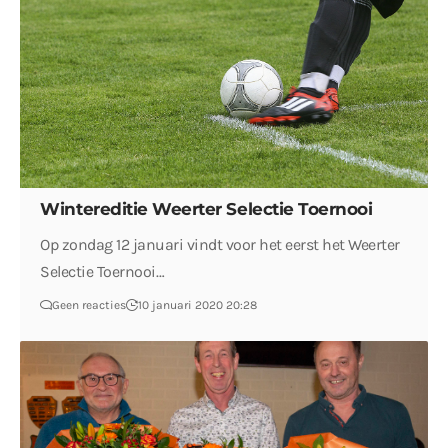
Wintereditie Weerter Selectie Toernooi
Op zondag 12 januari vindt voor het eerst het Weerter
Selectie Toernooi…
Geen reacties
10 januari 2020 20:28