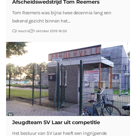
Afscheidswedstrijd Tom Reemers
Tom Reemers was bijna twee decennia lang een
bekend gezicht binnen het…
1 reactie
7 oktober 2019 16:03
Jeugdteam SV Laar uit competitie
Het bestuur van SV Laar heeft een ingrijpende