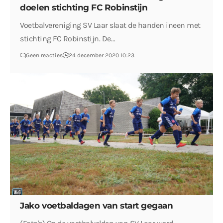
doelen stichting FC Robinstijn
Voetbalvereniging SV Laar slaat de handen ineen met
stichting FC Robinstijn. De…
Geen reacties
24 december 2020 10:23
Jako voetbaldagen van start gegaan