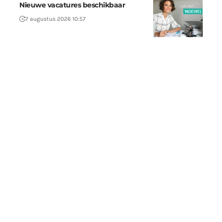
Nieuwe vacatures beschikbaar
7 augustus 2026 10:57