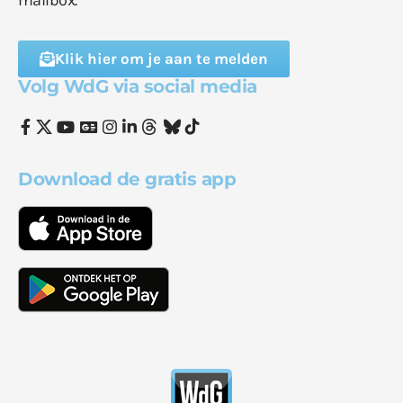
Klik hier om je aan te melden
Volg WdG via social media
Download de gratis app