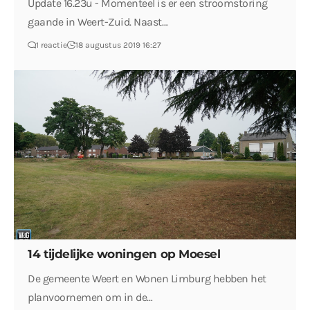
Update 16.23u - Momenteel is er een stroomstoring
gaande in Weert-Zuid. Naast…
1 reactie
18 augustus 2019 16:27
14 tijdelijke woningen op Moesel
De gemeente Weert en Wonen Limburg hebben het
planvoornemen om in de…