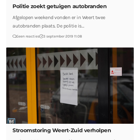
Politie zoekt getuigen autobranden
Afgelopen weekend vonden er in Weert twee
autobranden plaats. De politie is…
Geen reacties
3 september 2019 11:08
Stroomstoring Weert-Zuid verholpen