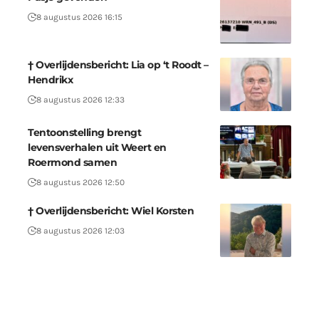
8 augustus 2026 16:15
† Overlijdensbericht: Lia op ‘t Roodt –
Hendrikx
8 augustus 2026 12:33
Tentoonstelling brengt
levensverhalen uit Weert en
Roermond samen
8 augustus 2026 12:50
† Overlijdensbericht: Wiel Korsten
8 augustus 2026 12:03