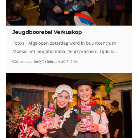
Jeugdboorebal Verkuskop
Foto's - Afgelopen zaterdag werd in buurtcentrum
Moesel het jeugdboorebal georganiseerd. Tijdens…
Geen reacties
21 februari 2017 12:34