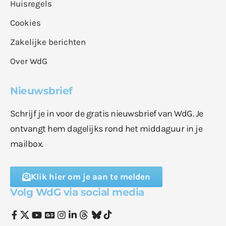
Huisregels
Cookies
Zakelijke berichten
Over WdG
Nieuwsbrief
Schrijf je in voor de gratis nieuwsbrief van WdG. Je
ontvangt hem dagelijks rond het middaguur in je
mailbox.
Klik hier om je aan te melden
Volg WdG via social media