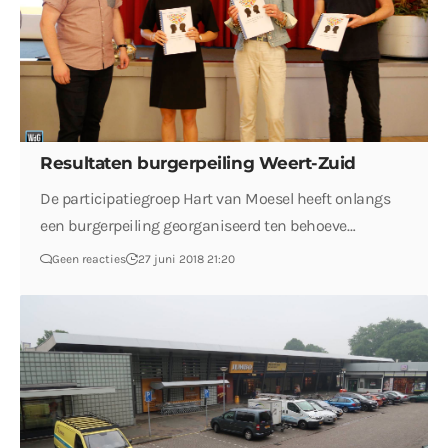
Resultaten burgerpeiling Weert-Zuid
De participatiegroep Hart van Moesel heeft onlangs
een burgerpeiling georganiseerd ten behoeve…
Geen reacties
27 juni 2018 21:20