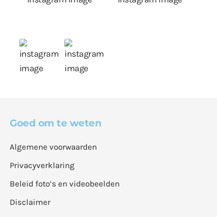
Goed om te weten
Algemene voorwaarden
Privacyverklaring
Beleid foto’s en videobeelden
Disclaimer