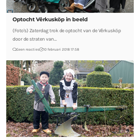
Optocht Vêrkusköp in beeld
(Foto's) Zaterdag trok de optocht van de Vêrkusköp
door de straten van…
Geen reacties
10 februari 2018 17:58