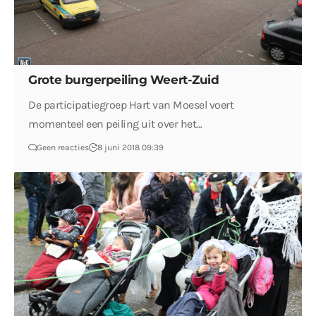
Grote burgerpeiling Weert-Zuid
De participatiegroep Hart van Moesel voert
momenteel een peiling uit over het…
Geen reacties
8 juni 2018 09:39