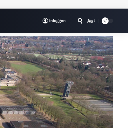
Aa
Inloggen