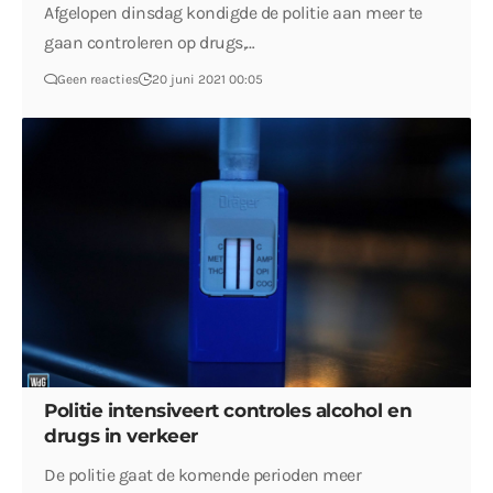
Afgelopen dinsdag kondigde de politie aan meer te
gaan controleren op drugs,…
Geen reacties
20 juni 2021 00:05
Politie intensiveert controles alcohol en
drugs in verkeer
De politie gaat de komende perioden meer