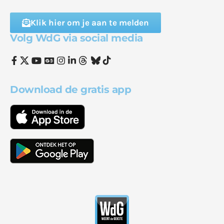
Klik hier om je aan te melden
Volg WdG via social media
Download de gratis app