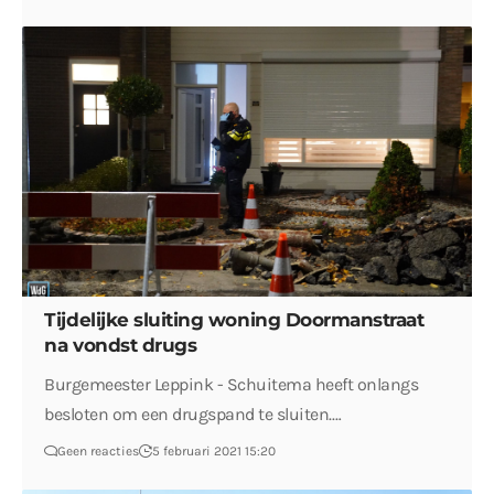
Tijdelijke sluiting woning Doormanstraat
na vondst drugs
Burgemeester Leppink - Schuitema heeft onlangs
besloten om een drugspand te sluiten.…
Geen reacties
5 februari 2021 15:20