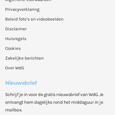
Privacyverklaring
Beleid foto’s en videobeelden
Disclaimer
Huisregels
Cookies
Zakelijke berichten
Over WdG
Nieuwsbrief
Schrijf je in voor de gratis nieuwsbrief van WdG. Je
ontvangt hem dagelijks rond het middaguur in je
mailbox.