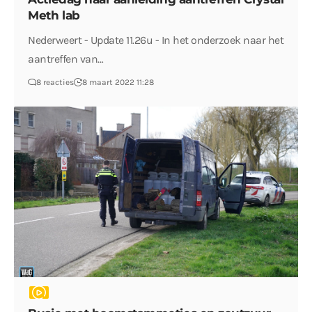
Meth lab
Nederweert - Update 11.26u - In het onderzoek naar het
aantreffen van…
8 reacties
8 maart 2022 11:28