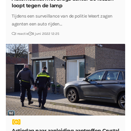
loopt tegen de lamp
Tijdens een surveillance van de politie Weert zagen
agenten een auto rijden…
1 reactie
8 juni 2022 12:25
Actiedag naar aanleiding aantreffen Crystal