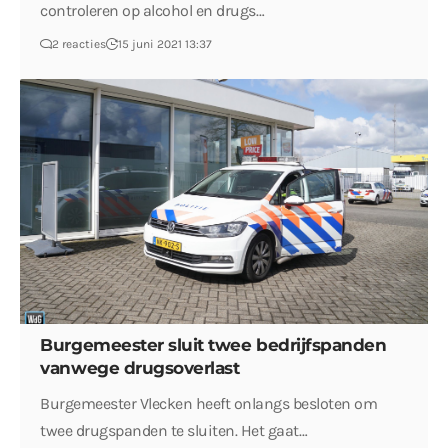
controleren op alcohol en drugs…
2 reacties
15 juni 2021 13:37
Burgemeester sluit twee bedrijfspanden
vanwege drugsoverlast
Burgemeester Vlecken heeft onlangs besloten om
twee drugspanden te sluiten. Het gaat…