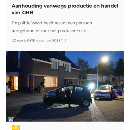
Aanhouding vanwege productie en handel
van GHB
De politie Weert heeft recent een persoon
aangehouden voor het produceren en…
1 reactie
18 november 2022 11:51