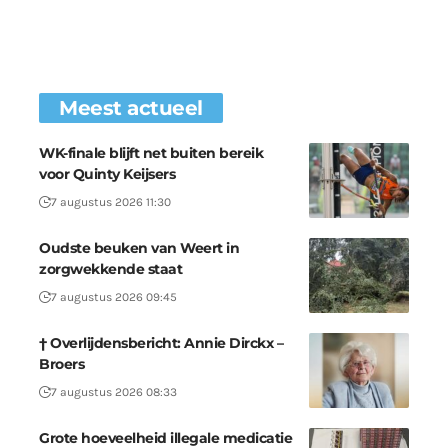
Meest actueel
WK-finale blijft net buiten bereik
voor Quinty Keijsers
7 augustus 2026 11:30
Oudste beuken van Weert in
zorgwekkende staat
7 augustus 2026 09:45
† Overlijdensbericht: Annie Dirckx –
Broers
7 augustus 2026 08:33
Grote hoeveelheid illegale medicatie