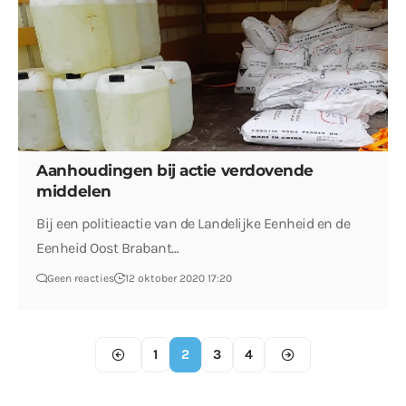
Aanhoudingen bij actie verdovende
middelen
Bij een politieactie van de Landelijke Eenheid en de
Eenheid Oost Brabant…
Geen reacties
12 oktober 2020 17:20
1
2
3
4