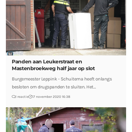
Panden aan Leukerstraat en
Mastenbroekweg half jaar op slot
Burgemeester Leppink - Schuitema heeft onlangs
besloten om drugspanden te sluiten. Het…
1 reactie
17 november 2020 16:38