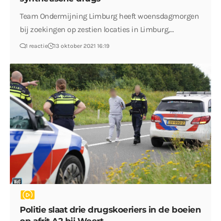
Team Ondermijning Limburg heeft woensdagmorgen
bij zoekingen op zestien locaties in Limburg,…
1 reactie
13 oktober 2021 16:19
Politie slaat drie drugskoeriers in de boeien