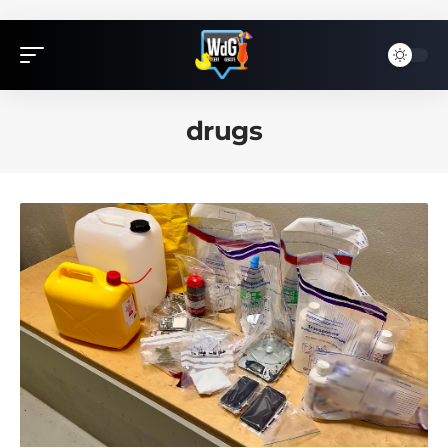
drugs