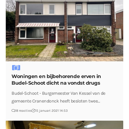
Woningen en bijbehorende erven in
Budel-Schoot dicht na vondst drugs
Budel-Schoot - Burgemeester Van Kessel van de
gemeente Cranendonck heeft besloten twee…
18 reacties
15 januari 2021 14:53