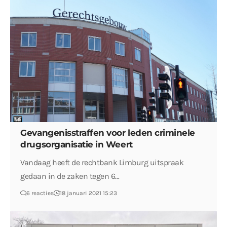
Gevangenisstraffen voor leden criminele
drugsorganisatie in Weert
Vandaag heeft de rechtbank Limburg uitspraak
gedaan in de zaken tegen 6…
6 reacties
18 januari 2021 15:23