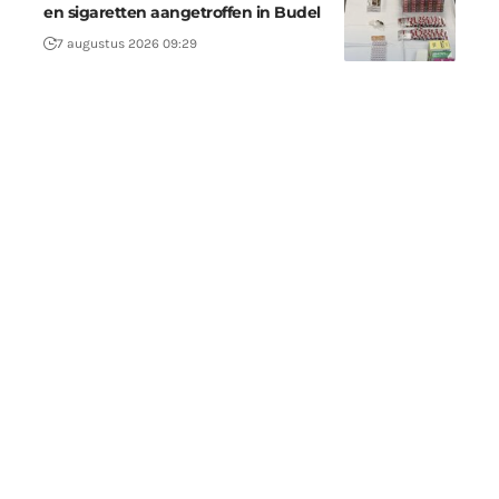
en sigaretten aangetroffen in Budel
7 augustus 2026 09:29