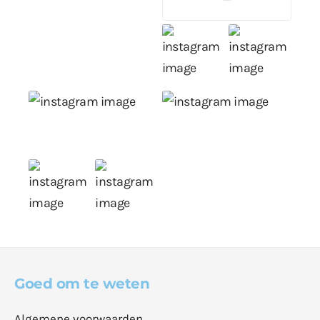
Goed om te weten
Algemene voorwaarden