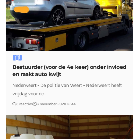
Bestuurder (voor de 4e keer) onder invloed
en raakt auto kwijt
Nederweert - De politie van Weert - Nederweert heeft
vrijdag voor de…
3 reacties
6 november 2020 12:44