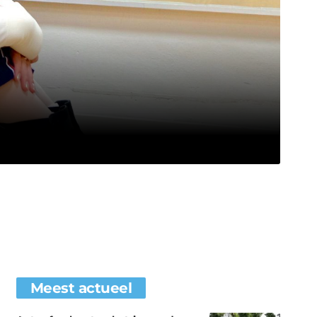
Meest actueel