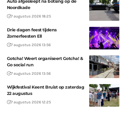
Auto afgesleept na botsing op de
Noordkade
7 augustus 2026 18:25
Drie dagen feest tijdens
Zomerfeesten Ell
7 augustus 2026 13:56
Gotcha! Weert organiseert Gotcha! &
Go social run
7 augustus 2026 13:56
Wijkfestival Keent Bruist op zaterdag
22 augustus
7 augustus 2026 12:25