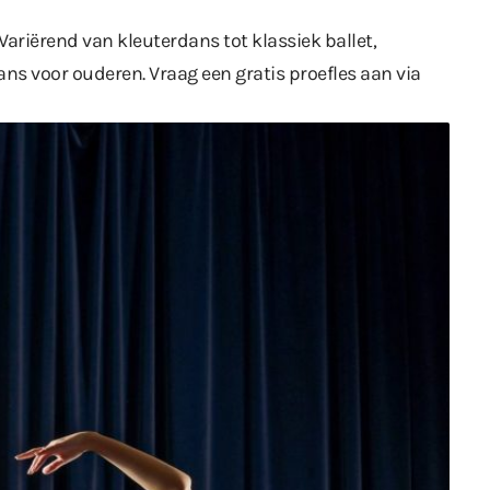
Variërend van kleuterdans tot klassiek ballet,
ns voor ouderen. Vraag een gratis proefles aan via