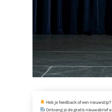
Heb je feedback of een nieuwstip?
Ontvang je de gratis nieuwsbrief a