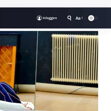
Aa
Inloggen