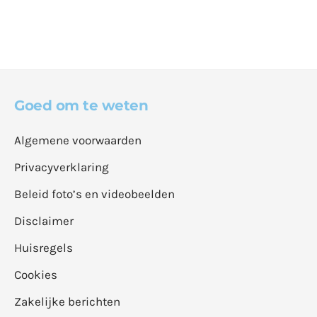
Goed om te weten
Algemene voorwaarden
Privacyverklaring
Beleid foto’s en videobeelden
Disclaimer
Huisregels
Cookies
Zakelijke berichten