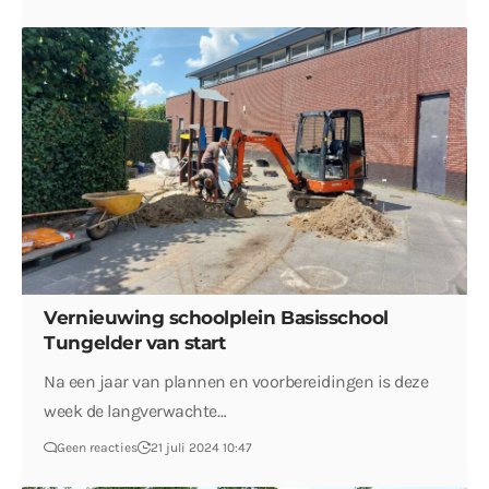
Vernieuwing schoolplein Basisschool
Tungelder van start
Na een jaar van plannen en voorbereidingen is deze
week de langverwachte…
Geen reacties
21 juli 2024 10:47