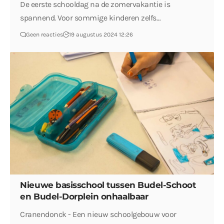
De eerste schooldag na de zomervakantie is
spannend. Voor sommige kinderen zelfs…
Geen reacties
19 augustus 2024 12:26
Nieuwe basisschool tussen Budel-Schoot
en Budel-Dorplein onhaalbaar
Cranendonck - Een nieuw schoolgebouw voor