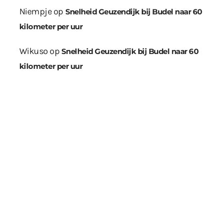
Niempje
op
Snelheid Geuzendijk bij Budel naar 60
kilometer per uur
Wikuso
op
Snelheid Geuzendijk bij Budel naar 60
kilometer per uur