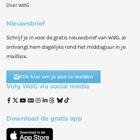
Over WdG
Nieuwsbrief
Schrijf je in voor de gratis nieuwsbrief van WdG. Je
ontvangt hem dagelijks rond het middaguur in je
mailbox.
Klik hier om je aan te melden
Volg WdG via social media
Download de gratis app