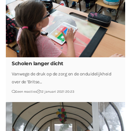
Scholen langer dicht
Vanwege de druk op de zorg en de onduidelijkheid
over de ‘Britse…
Geen reacties
12 januari 2021 20:23