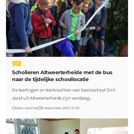
Scholieren Altweerterheide met de bus
naar de tijdelijke schoollocatie
De leerlingen en leerkrachten van basisschool Sint
Jozef uit Altweerterheide zijn vandaag…
Geen reacties
8 september 2021 12:39