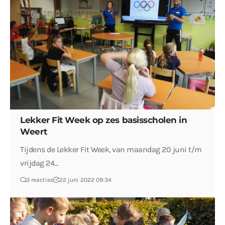
Lekker Fit Week op zes basisscholen in
Weert
Tijdens de Lekker Fit Week, van maandag 20 juni t/m
vrijdag 24…
3 reacties
22 juni 2022 09:34