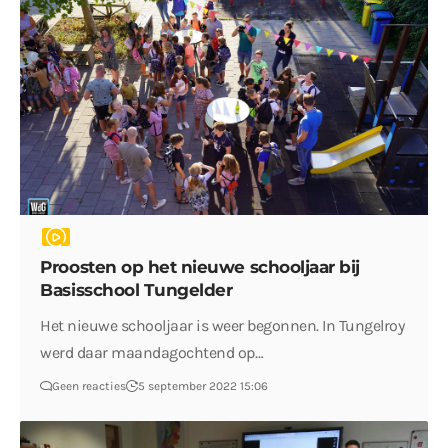
Proosten op het nieuwe schooljaar bij
Basisschool Tungelder
Het nieuwe schooljaar is weer begonnen. In Tungelroy
werd daar maandagochtend op…
Geen reacties
5 september 2022 15:06