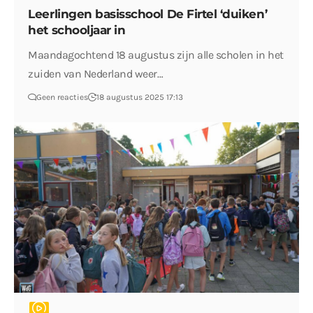
Leerlingen basisschool De Firtel ‘duiken’
het schooljaar in
Maandagochtend 18 augustus zijn alle scholen in het
zuiden van Nederland weer…
Geen reacties
18 augustus 2025 17:13