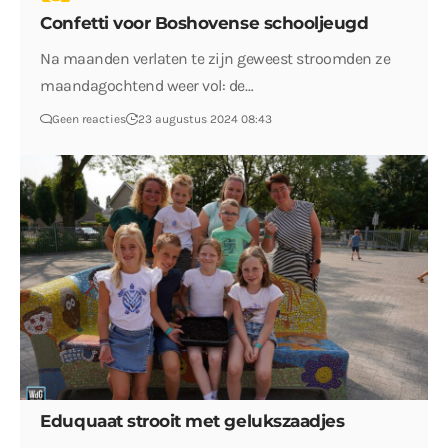
Confetti voor Boshovense schooljeugd
Na maanden verlaten te zijn geweest stroomden ze
maandagochtend weer vol: de…
Geen reacties
23 augustus 2024 08:43
Eduquaat strooit met gelukszaadjes