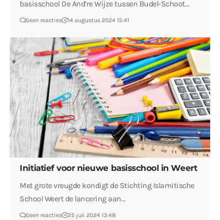
basisschool De And’re Wijze tussen Budel-Schoot…
Geen reacties
14 augustus 2024 15:41
Initiatief voor nieuwe basisschool in Weert
Met grote vreugde kondigt de Stichting Islamitische
School Weert de lancering aan…
Geen reacties
25 juli 2024 13:48