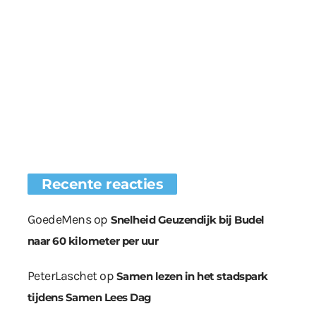
Recente reacties
GoedeMens
op
Snelheid Geuzendijk bij Budel
naar 60 kilometer per uur
PeterLaschet
op
Samen lezen in het stadspark
tijdens Samen Lees Dag