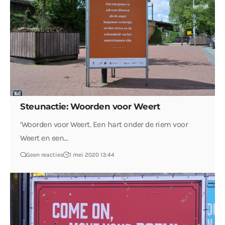
Steunactie: Woorden voor Weert
‘Woorden voor Weert. Een hart onder de riem voor
Weert en een…
Geen reacties
1 mei 2020 13:44