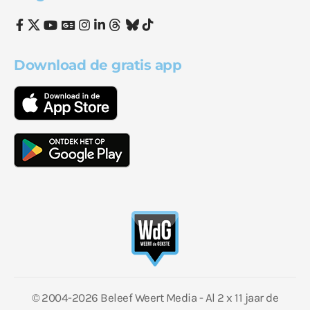
Download de gratis app
© 2004-2026 Beleef Weert Media - Al 2 x 11 jaar de