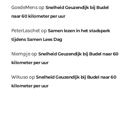
GoedeMens
op
Snelheid Geuzendijk bij Budel
naar 60 kilometer per uur
PeterLaschet
op
Samen lezen in het stadspark
tijdens Samen Lees Dag
Niempje
op
Snelheid Geuzendijk bij Budel naar 60
kilometer per uur
Wikuso
op
Snelheid Geuzendijk bij Budel naar 60
kilometer per uur