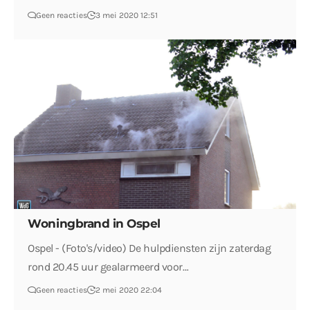
Geen reacties
3 mei 2020 12:51
Woningbrand in Ospel
Ospel - (Foto's/video) De hulpdiensten zijn zaterdag
rond 20.45 uur gealarmeerd voor…
Geen reacties
2 mei 2020 22:04