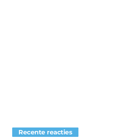
Recente reacties