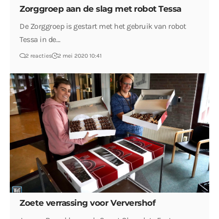
Zorggroep aan de slag met robot Tessa
De Zorggroep is gestart met het gebruik van robot
Tessa in de…
2 reacties
2 mei 2020 10:41
Zoete verrassing voor Ververshof