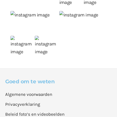
Goed om te weten
Algemene voorwaarden
Privacyverklaring
Beleid foto’s en videobeelden