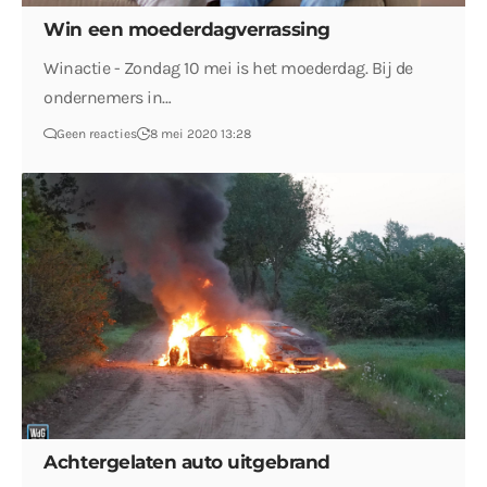
Win een moederdagverrassing
Winactie - Zondag 10 mei is het moederdag. Bij de
ondernemers in…
Geen reacties
8 mei 2020 13:28
Achtergelaten auto uitgebrand