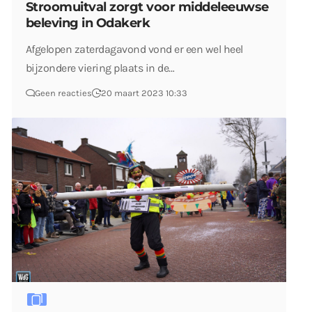
Stroomuitval zorgt voor middeleeuwse
beleving in Odakerk
Afgelopen zaterdagavond vond er een wel heel
bijzondere viering plaats in de…
Geen reacties
20 maart 2023 10:33