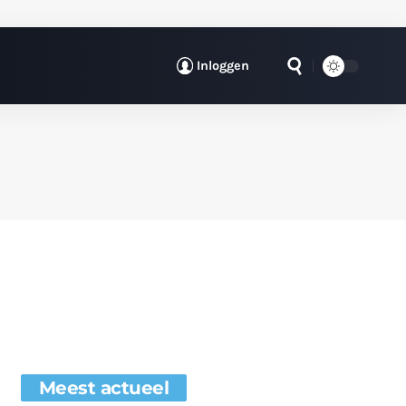
Inloggen
Meest actueel