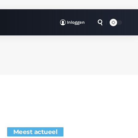
Inloggen
Meest actueel