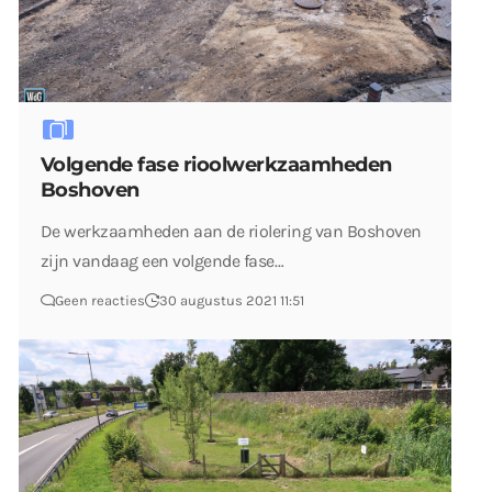
Volgende fase rioolwerkzaamheden
Boshoven
De werkzaamheden aan de riolering van Boshoven
zijn vandaag een volgende fase…
Geen reacties
30 augustus 2021 11:51