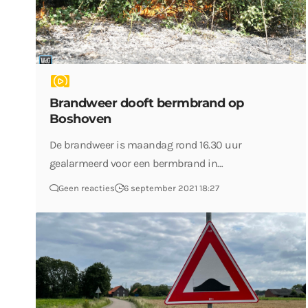
Brandweer dooft bermbrand op
Boshoven
De brandweer is maandag rond 16.30 uur
gealarmeerd voor een bermbrand in…
Geen reacties
6 september 2021 18:27