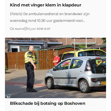
Kind met vinger klem in klapdeur
(Foto's) De ambulancedienst en brandweer zijn
woensdag rond 10.30 uur gealarmeerd voor…
1 reactie
13 juni 2018 12:07
Blikschade bij botsing op Boshoven