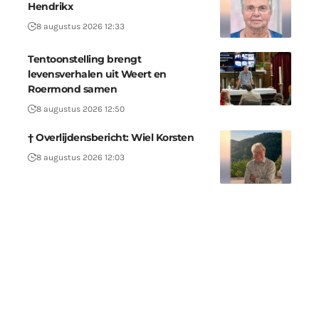
Hendrikx
8 augustus 2026 12:33
Tentoonstelling brengt
levensverhalen uit Weert en
Roermond samen
8 augustus 2026 12:50
† Overlijdensbericht: Wiel Korsten
8 augustus 2026 12:03