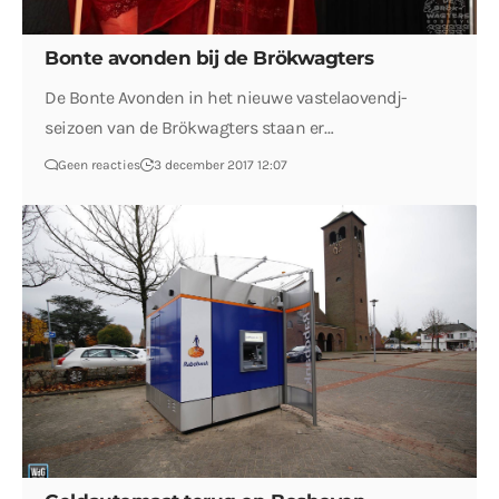
Bonte avonden bij de Brökwagters
De Bonte Avonden in het nieuwe vastelaovendj-
seizoen van de Brökwagters staan er…
Geen reacties
3 december 2017 12:07