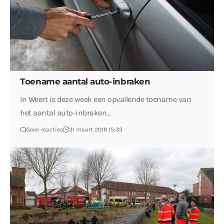
Toename aantal auto-inbraken
In Weert is deze week een opvallende toename van
het aantal auto-inbraken…
Geen reacties
31 maart 2018 15:33