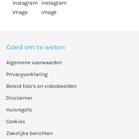
Goed om te weten
Algemene voorwaarden
Privacyverklaring
Beleid foto’s en videobeelden
Disclaimer
Huisregels
Cookies
Zakelijke berichten