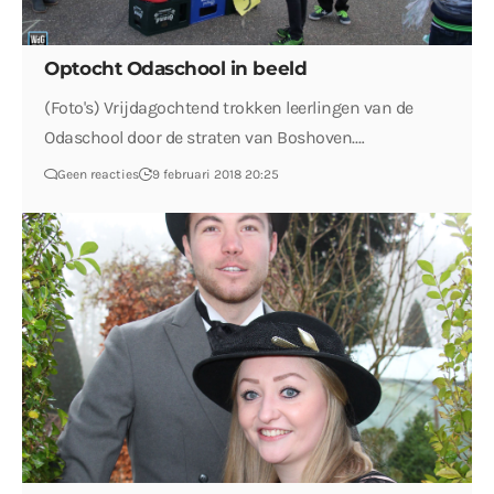
Optocht Odaschool in beeld
(Foto's) Vrijdagochtend trokken leerlingen van de
Odaschool door de straten van Boshoven.…
Geen reacties
9 februari 2018 20:25