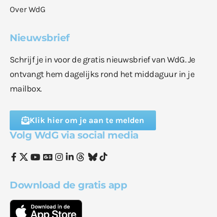
Over WdG
Nieuwsbrief
Schrijf je in voor de gratis nieuwsbrief van WdG. Je
ontvangt hem dagelijks rond het middaguur in je
mailbox.
Klik hier om je aan te melden
Volg WdG via social media
Download de gratis app