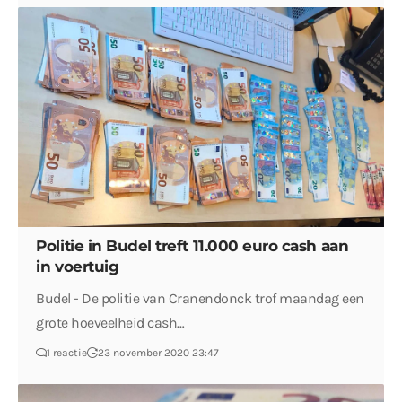
Politie in Budel treft 11.000 euro cash aan
in voertuig
Budel - De politie van Cranendonck trof maandag een
grote hoeveelheid cash…
1 reactie
23 november 2020 23:47