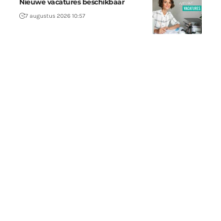
Nieuwe vacatures beschikbaar
7 augustus 2026 10:57