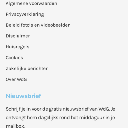
Algemene voorwaarden
Privacyverklaring
Beleid foto’s en videobeelden
Disclaimer
Huisregels
Cookies
Zakelijke berichten
Over WdG
Nieuwsbrief
Schrijf je in voor de gratis nieuwsbrief van WdG. Je
ontvangt hem dagelijks rond het middaguur in je
mailbox.