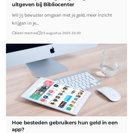
uitgeven bij Bibliocenter
Wil jij bewuster omgaan met je geld, meer inzicht
krijgen in je…
Geen reacties
23 augustus 2025 22:20
Hoe besteden gebruikers hun geld in een
app?