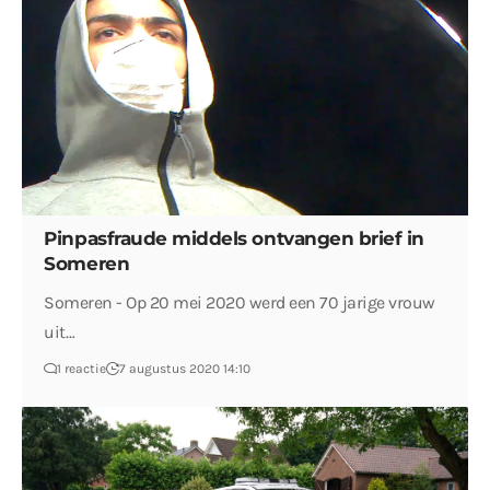
Pinpasfraude middels ontvangen brief in
Someren
Someren - Op 20 mei 2020 werd een 70 jarige vrouw
uit…
1 reactie
7 augustus 2020 14:10