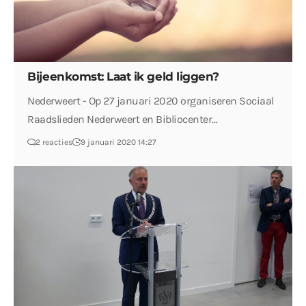
Bijeenkomst: Laat ik geld liggen?
Nederweert - Op 27 januari 2020 organiseren Sociaal
Raadslieden Nederweert en Bibliocenter…
2 reacties
9 januari 2020 14:27