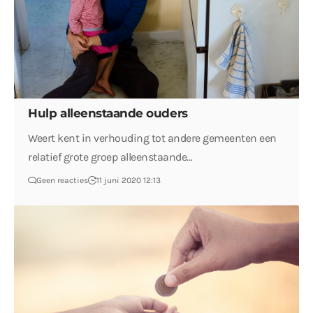
Hulp alleenstaande ouders
Weert kent in verhouding tot andere gemeenten een
relatief grote groep alleenstaande…
Geen reacties
11 juni 2020 12:13