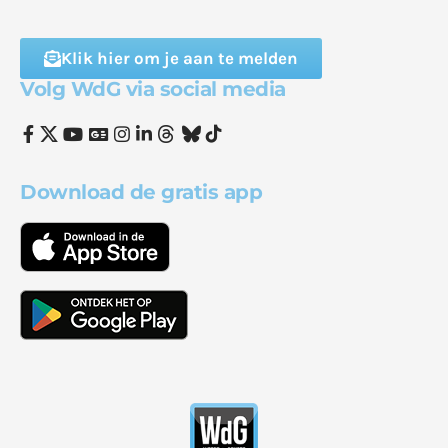
Klik hier om je aan te melden
Volg WdG via social media
Download de gratis app