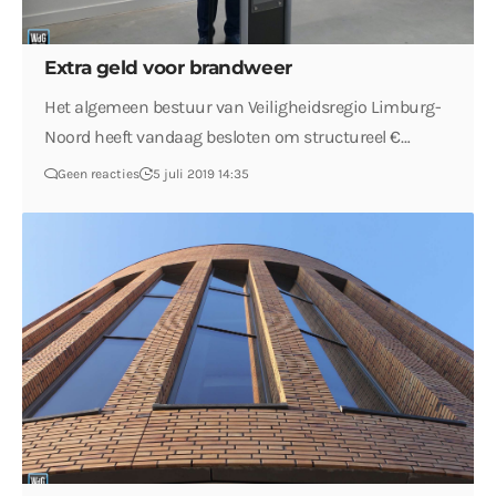
Extra geld voor brandweer
Het algemeen bestuur van Veiligheidsregio Limburg-
Noord heeft vandaag besloten om structureel €…
Geen reacties
5 juli 2019 14:35