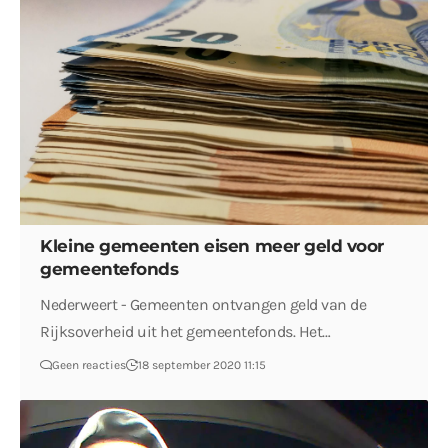
Kleine gemeenten eisen meer geld voor
gemeentefonds
Nederweert - Gemeenten ontvangen geld van de
Rijksoverheid uit het gemeentefonds. Het…
Geen reacties
18 september 2020 11:15