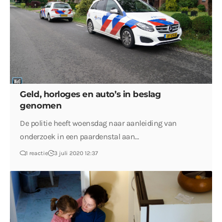
Geld, horloges en auto’s in beslag
genomen
De politie heeft woensdag naar aanleiding van
onderzoek in een paardenstal aan…
1 reactie
3 juli 2020 12:37