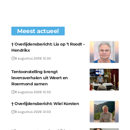
Meest actueel
† Overlijdensbericht: Lia op ‘t Roodt –
Hendrikx
8 augustus 2026 12:33
Tentoonstelling brengt
levensverhalen uit Weert en
Roermond samen
8 augustus 2026 12:50
† Overlijdensbericht: Wiel Korsten
8 augustus 2026 12:03