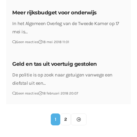
Meer rijksbudget voor onderwijs
In het Algemeen Overleg van de Tweede Kamer op 17
mei is…
Geen reacties
18 mei 2018 11:01
Geld en tas uit voertuig gestolen
De politie is op zoek naar getuigen vanwege een
diefstal uit een…
Geen reacties
18 februari 2018 20:07
1
2