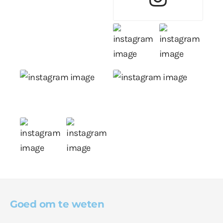
Goed om te weten