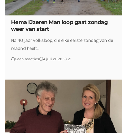
Hema IJzeren Man loop gaat zondag
weer van start
Na 40 jaar volksloop, die elke eerste zondag van de
maand heeft…
Geen reacties
4 juli 2020 13:21