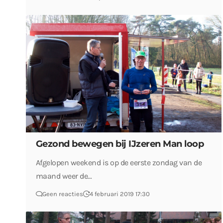
Gezond bewegen bij IJzeren Man loop
Afgelopen weekend is op de eerste zondag van de
maand weer de…
Geen reacties
4 februari 2019 17:30