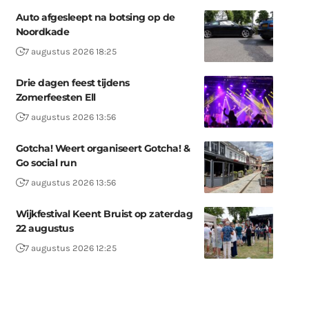
Auto afgesleept na botsing op de
Noordkade
7 augustus 2026 18:25
Drie dagen feest tijdens
Zomerfeesten Ell
7 augustus 2026 13:56
Gotcha! Weert organiseert Gotcha! &
Go social run
7 augustus 2026 13:56
Wijkfestival Keent Bruist op zaterdag
22 augustus
7 augustus 2026 12:25