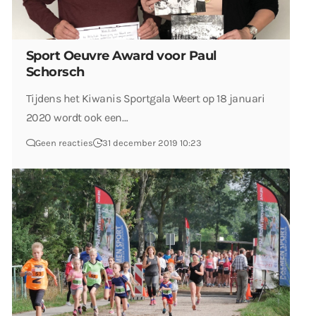
Sport Oeuvre Award voor Paul
Schorsch
Tijdens het Kiwanis Sportgala Weert op 18 januari
2020 wordt ook een…
Geen reacties
31 december 2019 10:23