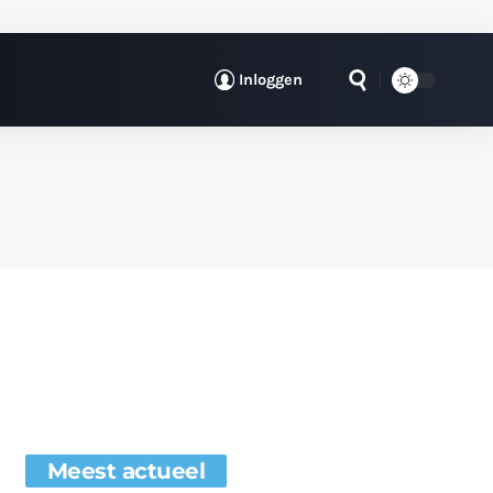
Inloggen
Meest actueel